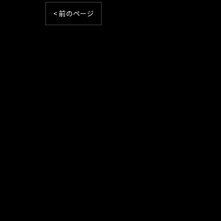
< 前のページ