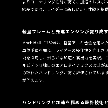
よりコーナリング性能が高く、加速のレスポンスも
結晶であり、ライダーに新しい走行体験を提
軽量フレームと先進エンジンが織り成
Morbidelli C252Vは、軽量アルミ
車体重量を抑え、ライダーの操作性を向上させ
術を採用し、滑らかな加速と高出力を実現。
ルビデッリ独自のエアロダイナミクス設計が
の取れたハンドリングが高く評価されています
が伺えます。
ハンドリングと加速を極める設計技術と