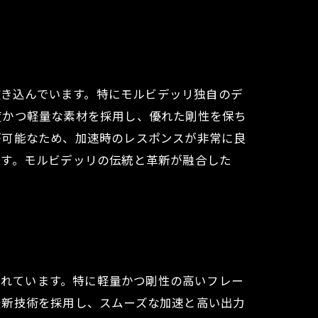
風を吹き込んでいます。特にモルビデッリ独自のデ
度かつ軽量な素材を採用し、優れた剛性を保ち
が可能なため、加速時のレスポンスが非常に良
です。モルビデッリの伝統と革新が融合した
注目されています。特に軽量かつ剛性の高いフレー
最新技術を採用し、スムーズな加速と高い出力