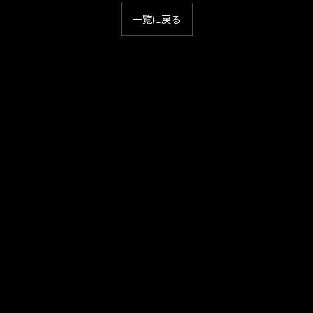
一覧に戻る