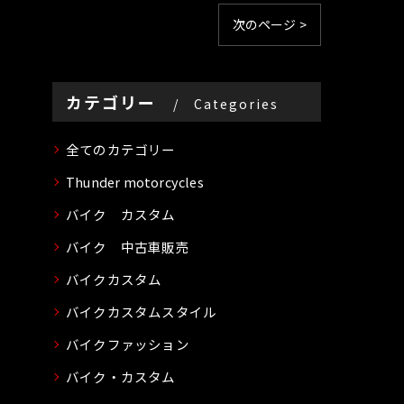
次のページ >
カテゴリー
Categories
全てのカテゴリー
Thunder motorcycles
バイク カスタム
バイク 中古車販売
バイクカスタム
バイクカスタムスタイル
バイクファッション
バイク・カスタム