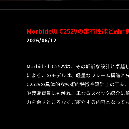
Morbidelli C252Vの走行性能と設
2026/06/12
Morbidelli C252Vは、その斬新な
によるこのモデルは、軽量なフレーム構造と
C252Vの具体的な技術的特徴や設計上の工
や製造背景にも触れ、単なるスペック紹介に留
力を余すところなくご紹介する内容となって