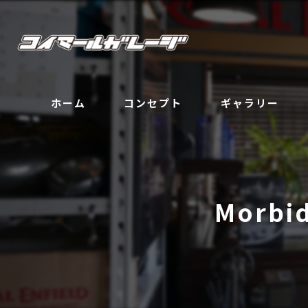
ホーム
コンセプト
ギャラリー
Morb