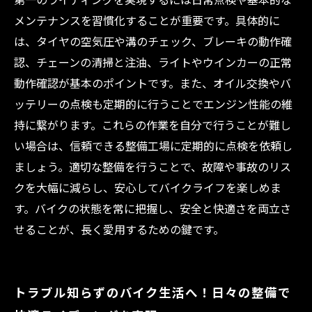
メンテナンスを習慣化することが重要です。具体的に
は、タイヤの空気圧や溝のチェック、ブレーキの動作確
認、チェーンの清掃と注油、ライトやウインカーの正常
動作確認が基本のポイントです。また、オイル交換やバ
ッテリーの点検も定期的に行うことでエンジン性能の維
持に繋がります。これらの作業を自分で行うことが難し
い場合は、信頼できる整備工場に定期的に点検を依頼し
ましょう。適切な整備を行うことで、故障や事故のリス
クを大幅に減らし、安心してバイクライフを楽しめま
す。バイクの状態を常に把握し、安全と快適さを両立さ
せることが、長く愛用するための鍵です。
トラブル知らずのバイク生活へ！日々の整備で