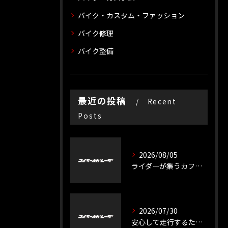
バイク・カスタム・ファッション
バイク修理
バイク整備
最近の投稿
Recent
Posts
2026/08/05
ライダーが集うカフェスペースの魅力と交流の広げ方
2026/07/30
安心して走行するためのバイク徹底整備のポイント