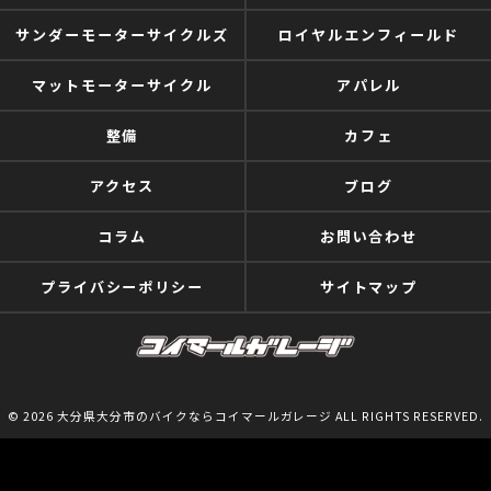
サンダーモーターサイクルズ
ロイヤルエンフィールド
マットモーターサイクル
アパレル
整備
カフェ
アクセス
ブログ
コラム
お問い合わせ
プライバシーポリシー
サイトマップ
© 2026 大分県大分市のバイクならコイマールガレージ ALL RIGHTS RESERVED.