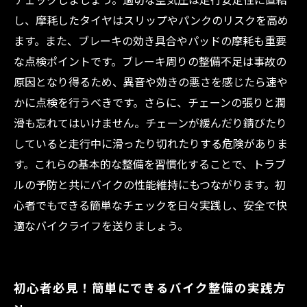
し、摩耗したタイヤはスリップやパンクのリスクを高め
ます。また、ブレーキの効き具合やパッドの摩耗も重要
な点検ポイントです。ブレーキ周りの整備不足は事故の
原因となり得るため、異音や効きの悪さを感じたら速や
かに点検を行うべきです。さらに、チェーンの張りと潤
滑も忘れてはいけません。チェーンが緩んだり錆びたり
していると走行中に滑ったり切れたりする危険がありま
す。これらの基本的な整備を習慣化することで、トラブ
ルの予防と共にバイクの性能維持にもつながります。初
心者でもできる簡単なチェックを日々実践し、安全で快
適なバイクライフを送りましょう。
初心者必見！簡単にできるバイク整備の実践方