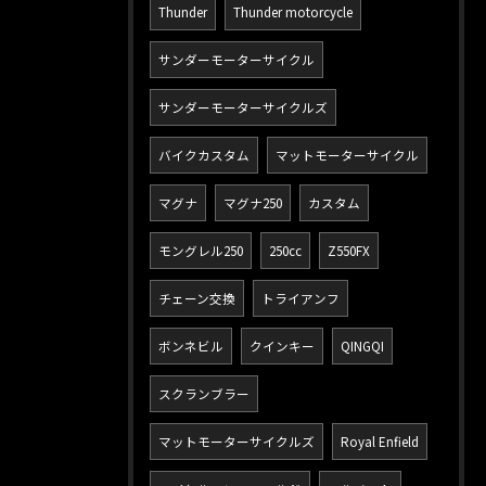
Thunder
Thunder motorcycle
サンダーモーターサイクル
サンダーモーターサイクルズ
バイクカスタム
マットモーターサイクル
マグナ
マグナ250
カスタム
モングレル250
250cc
Z550FX
チェーン交換
トライアンフ
ボンネビル
クインキー
QINGQI
スクランブラー
マットモーターサイクルズ
Royal Enfield