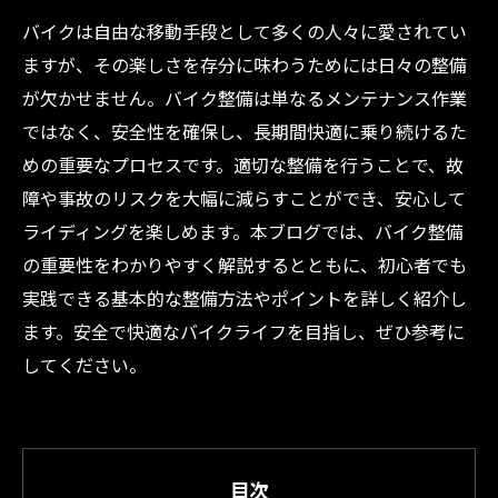
バイクは自由な移動手段として多くの人々に愛されてい
ますが、その楽しさを存分に味わうためには日々の整備
が欠かせません。バイク整備は単なるメンテナンス作業
ではなく、安全性を確保し、長期間快適に乗り続けるた
めの重要なプロセスです。適切な整備を行うことで、故
障や事故のリスクを大幅に減らすことができ、安心して
ライディングを楽しめます。本ブログでは、バイク整備
の重要性をわかりやすく解説するとともに、初心者でも
実践できる基本的な整備方法やポイントを詳しく紹介し
ます。安全で快適なバイクライフを目指し、ぜひ参考に
してください。
目次