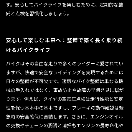
す。安心してバイクライフを楽しむために、定期的な整
備と点検を習慣化しましょう。
安心して楽しむ未来へ：整備で築く長く乗り続
けるバイクライフ
バイクはその自由な走りで多くのライダーに愛されてい
ますが、快適で安全なライディングを実現するためには
日々の整備が不可欠です。適切なバイク整備は単なる機
械の手入れではなく、事故防止や故障の早期発見に繋が
ります。例えば、タイヤの空気圧点検は走行性能と安定
性を保つ基本中の基本ですし、ブレーキの動作確認は緊
急時の安全確保に直結します。さらに、エンジンオイル
の交換やチェーンの潤滑と清掃もエンジンの長寿命化や