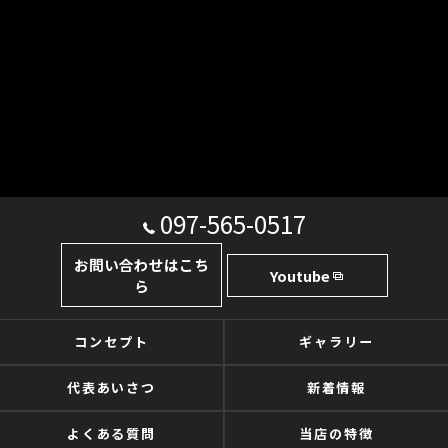
097-565-0517
お問い合わせはこち
Youtube
ら
コンセプト
ギャラリー
代表あいさつ
新着情報
よくある質問
当店の特徴