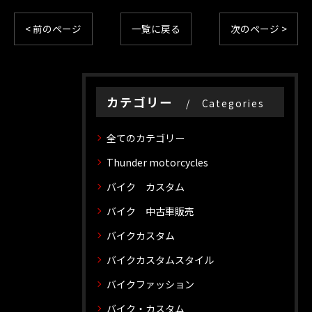
< 前のページ
一覧に戻る
次のページ >
カテゴリー
Categories
全てのカテゴリー
Thunder motorcycles
バイク カスタム
バイク 中古車販売
バイクカスタム
バイクカスタムスタイル
バイクファッション
バイク・カスタム