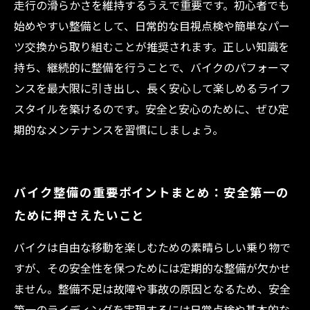
走行の滑らかさを維持するうえで重要です。初心者でも
始めやすい整備として、日常的な目視点検や簡単なパー
ツ交換から取り組むことが推奨されます。正しい知識を
持ち、継続的に整備を行うことで、バイクのパフォーマ
ンスを最大限に引き出し、長く安心して楽しめるライフ
スタイルを築けるのです。安全と安心のために、ぜひ定
期的なメンテナンスを習慣にしましょう。
バイク整備の重要ポイントまとめ：安全第一の
ために押さえたいこと
バイクは自由な移動を楽しむための素晴らしい乗り物で
すが、その安全性を保つためには定期的な整備が欠かせ
ません。整備不足は故障や事故の原因となるため、安全
第一のライディングを実現するには日常点検や基本的な