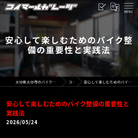
安心して楽しむためのバイク整
備の重要性と実践法
大分県大分市のバイクならコイマールガレージ
コラム
安心して楽しむためのバイク整備の重要性と実践法
安心して楽しむためのバイク整備の重要性と
実践法
2026/05/24