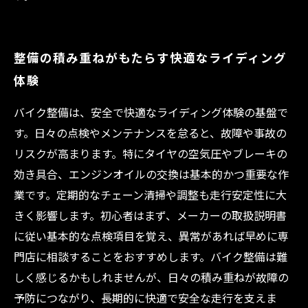
整備の積み重ねがもたらす快適なライディング
体験
バイク整備は、安全で快適なライディング体験の基盤で
す。日々の点検やメンテナンスを怠ると、故障や事故の
リスクが高まります。特にタイヤの空気圧やブレーキの
効き具合、エンジンオイルの交換は基本的かつ重要な作
業です。定期的なチェーン清掃や調整も走行安定性に大
きく影響します。初心者はまず、メーカーの取扱説明書
に従い基本的な点検項目を覚え、異常があれば早めに専
門店に相談することをおすすめします。バイク整備は難
しく感じるかもしれませんが、日々の積み重ねが故障の
予防につながり、長期的に快適で安全な走行を支えま