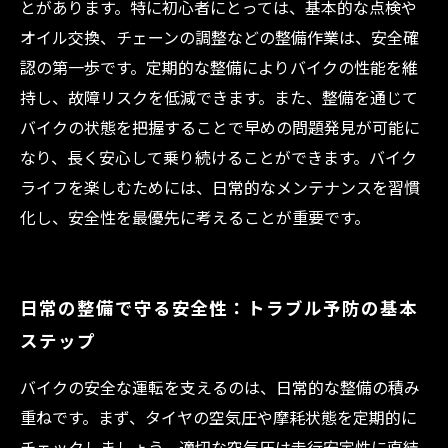
快適ライディングを実現
とがあります。特に初心者にとっては、基本的な点検や
オイル交換、チェーンの調整などの整備作業は、安全確
認の第一歩です。定期的な整備によりバイクの性能を維
持し、故障リスクを低減できます。また、整備を通じて
バイクの状態を把握することで早めの問題発見が可能に
なり、長く安心して乗り続けることができます。バイク
ライフを楽しむためには、日常的なメンテナンスを習慣
化し、安全性を最優先に考えることが重要です。
日常の整備で守る安全性：トラブル予防の基本
ステップ
バイクの安全な運転を支えるのは、日常的な整備の積み
重ねです。まず、タイヤの空気圧や摩耗状態を定期的に
チェックしましょう。適切な空気圧は走行安定性に直結