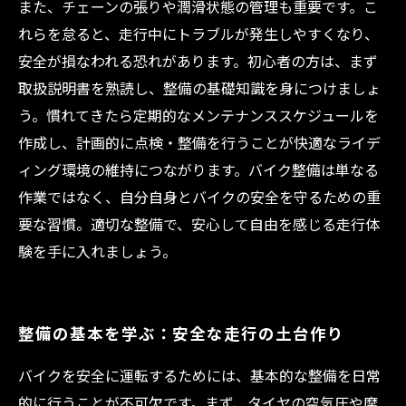
また、チェーンの張りや潤滑状態の管理も重要です。こ
れらを怠ると、走行中にトラブルが発生しやすくなり、
安全が損なわれる恐れがあります。初心者の方は、まず
取扱説明書を熟読し、整備の基礎知識を身につけましょ
う。慣れてきたら定期的なメンテナンススケジュールを
作成し、計画的に点検・整備を行うことが快適なライデ
ィング環境の維持につながります。バイク整備は単なる
作業ではなく、自分自身とバイクの安全を守るための重
要な習慣。適切な整備で、安心して自由を感じる走行体
験を手に入れましょう。
整備の基本を学ぶ：安全な走行の土台作り
バイクを安全に運転するためには、基本的な整備を日常
的に行うことが不可欠です。まず、タイヤの空気圧や摩