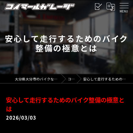
安心して走行するためのバイク
整備の極意とは
大分県大分市のバイクならコイマールガレージ
コラム
安心して走行するためのバイク整備の極意とは
安心して走行するためのバイク整備の極意と
は
2026/03/03