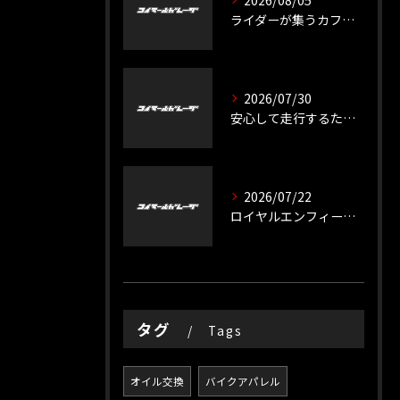
2026/08/05
ライダーが集うカフェスペースの魅力と交流の広げ方
2026/07/30
安心して走行するためのバイク徹底整備のポイント
2026/07/22
ロイヤルエンフィールドの整備で長く乗る秘訣
タグ
Tags
オイル交換
バイクアパレル