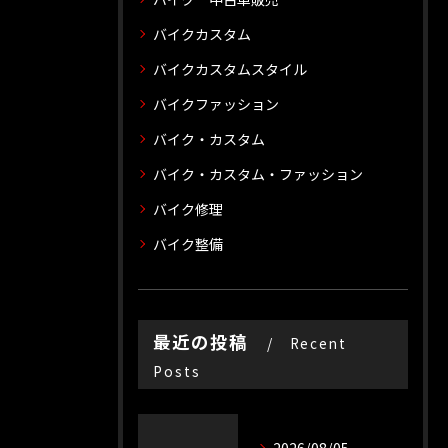
バイクカスタム
バイクカスタムスタイル
バイクファッション
バイク・カスタム
バイク・カスタム・ファッション
バイク修理
バイク整備
最近の投稿
Recent
Posts