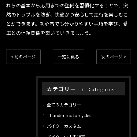
れらの基本から応用までの整備を習慣化することで、突
然のトラブルを防ぎ、快適かつ安心して走行を楽しむこ
とができます。初心者でも分かりやすい手順を学び、愛
車との信頼関係を築いていきましょう。
< 前のページ
一覧に戻る
次のページ >
カテゴリー
Categories
全てのカテゴリー
Thunder motorcycles
バイク カスタム
バイク 中古車販売