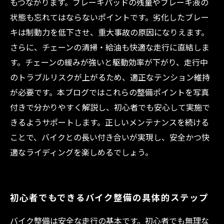
もつながります。ブレーキパッドの残量やブレーキ液の
状態も忘れてはならないポイントです。劣化したブレー
キは制動力を低下させ、重大事故の原因になりえます。
さらに、チェーンの清掃・給油も快適な走行に直結しま
す。チェーンの緩みが強いと駆動効率が下がり、走行中
のトラブルリスクが上がるため、適正なテンション維持
が必要です。本ブログではこれらの整備ポイントを写真
付きで分かりやすく解説し、初心者でも安心して実施で
きるようサポートします。正しいメンテナンスを続ける
ことで、バイクとの長い付き合いが実現し、安全かつ快
適なライディングを楽しめるでしょう。
初心者でもできるバイク整備の具体的ステップ
バイク整備は安全な走行の基本です。初心者でも無理な