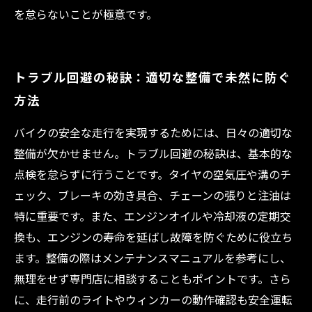
を怠らないことが極意です。
トラブル回避の秘訣：適切な整備で未然に防ぐ
方法
バイクの安全な走行を実現するためには、日々の適切な
整備が欠かせません。トラブル回避の秘訣は、基本的な
点検を怠らずに行うことです。タイヤの空気圧や溝のチ
ェック、ブレーキの効き具合、チェーンの張りと注油は
特に重要です。また、エンジンオイルや冷却液の定期交
換も、エンジンの寿命を延ばし故障を防ぐために役立ち
ます。整備の際はメンテナンスマニュアルを参考にし、
無理をせず専門店に相談することもポイントです。さら
に、走行前のライトやウィンカーの動作確認も安全運転