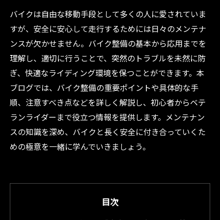
バイクは自由な移動手段として多くの人に愛されていま
すが、安全に安心して走行するためには日々のメンテナ
ンスが欠かせません。バイク整備の基本から応用までを
理解し、適切に行うことで、突然のトラブルを未然に防
ぎ、快適なライディング環境を保つことができます。本
ブログでは、バイク整備の重要ポイントや具体的な手
順、注意すべき点などを詳しく解説し、初心者からベテ
ランライダーまで役立つ情報を提供します。メンテナン
スの知識を深め、バイクと長く安全に付き合っていくた
めの極意を一緒に学んでいきましょう。
目次