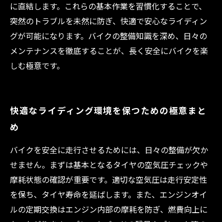
に直結します。これらの基本作業を習慣化することで、
突然のトラブルを未然に防ぎ、快適で安心なライディン
グが可能になります。バイクの整備知識を深め、日々の
メンテナンスを徹底することが、長く安全にバイクを楽
しむ極意です。
快適なライディング環境を保つための極意まと
め
バイクを安全に走行させるためには、日々の整備が欠か
せません。まずは基本となるタイヤの空気圧チェックや
摩耗状態の確認が重要です。適切な空気圧は走行安定性
を保ち、タイヤ寿命を延ばします。また、エンジンオイ
ルの定期交換はエンジン内部の摩耗を防ぎ、燃費向上に