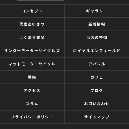
コンセプト
ギャラリー
代表あいさつ
新着情報
よくある質問
当店の特徴
サンダーモーターサイクルズ
ロイヤルエンフィールド
マットモーターサイクル
アパレル
整備
カフェ
アクセス
ブログ
コラム
お問い合わせ
プライバシーポリシー
サイトマップ