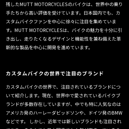
残したMUTT MOTORCYCLESのバイクは、世界中の乗り
手たちから高い評価を受けています。日本国内でも、カ
スタムバイクファンを中心に徐々に注目を集めていま
す。MUTT MOTORCYCLESは、バイクの魅力を十分に引
き出し、走りたくなるデザインと機能性を兼ね備えた革
新的な製品を中心に開発を進めています。
カスタムバイクの世界で注目のブランド
カスタムバイクの世界で、注目されているブランドにつ
いて紹介します。現在、世界中で愛されているバイクブ
ランドが多数存在していますが、中でも特に人気なのは
アメリカ発のハーレーダビッドソンや、ドイツ発のBMW
などです。 しかし、近年では新しいブランドも注目され