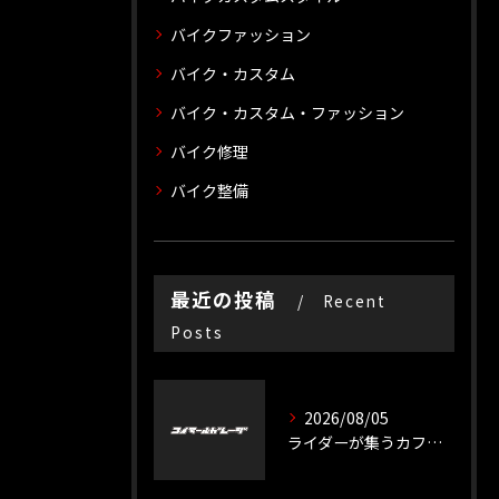
バイクファッション
バイク・カスタム
バイク・カスタム・ファッション
バイク修理
バイク整備
最近の投稿
Recent
Posts
2026/08/05
ライダーが集うカフェスペースの魅力と交流の広げ方