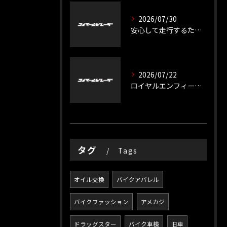
2026/07/30
安心して走行するためのバイク徹底整備のポイント
2026/07/22
ロイヤルエンフィールドの整備で長く乗る秘訣
タグ
Tags
オイル交換
バイクアパレル
バイクファッション
アメカジ
ドラッグスター
バイク車検
旧車