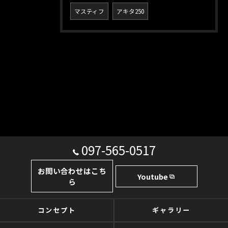
マスティフ
アキタ250
097-565-0517
お問い合わせはこち
Youtube
ら
コンセプト
ギャラリー