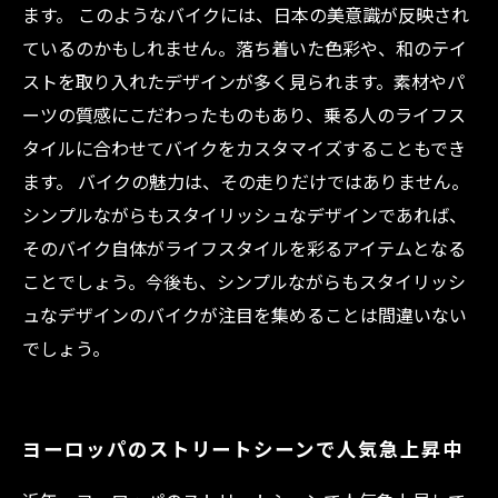
ます。 このようなバイクには、日本の美意識が反映され
ているのかもしれません。落ち着いた色彩や、和のテイ
ストを取り入れたデザインが多く見られます。素材やパ
ーツの質感にこだわったものもあり、乗る人のライフス
タイルに合わせてバイクをカスタマイズすることもでき
ます。 バイクの魅力は、その走りだけではありません。
シンプルながらもスタイリッシュなデザインであれば、
そのバイク自体がライフスタイルを彩るアイテムとなる
ことでしょう。今後も、シンプルながらもスタイリッシ
ュなデザインのバイクが注目を集めることは間違いない
でしょう。
ヨーロッパのストリートシーンで人気急上昇中