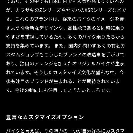
ており、その中でも日本国内でも人気が高まっているの
が、カワサキのZシリーズやヤマハのXSRシリーズなどで
す。これらのブランドは、従来のバイクのイメージを覆
すような斬新なデザインや、高性能であると同時に乗り
やすさを重視しているため、多くのバイク乗りたちから
支持を集めています。 また、国内外問わず多くの有名カ
スタムショップもこうしたブランドの改造車を手がけて
おり、独自のアレンジを加えたオリジナルバイクが生ま
れています。そうしたカスタマイズ文化が盛んな中、今
後も注目のブランドが生まれることが期待されていま
す。今後の動向にも注目していきたいところです。
豊富なカスタマイズオプション
バイクと言えば、その魅力の一つが自分好みにカスタマ