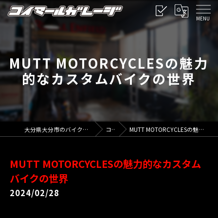
MUTT MOTORCYCLESの魅力
的なカスタムバイクの世界
大分県大分市のバイクならコイマールガレージ
コラム
MUTT MOTORCYCLESの魅力的なカスタムバイクの世界
MUTT MOTORCYCLESの魅力的なカスタム
バイクの世界
2024/02/28