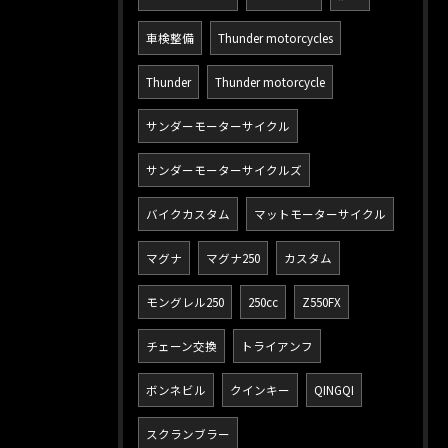
車検整備
Thunder motorcycles
Thunder
Thunder motorcycle
サンダーモーターサイクル
サンダーモーターサイクルズ
バイクカスタム
マットモーターサイクル
マグナ
マグナ250
カスタム
モングレル250
250cc
Z550FX
チェーン交換
トライアンフ
ボンネビル
クインキー
QINGQI
スクランブラー