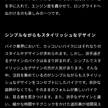
を手に入れて、エンジン音を轟かせて、ロングライドへ
出かけるのも楽しみの一つです。
シンプルながらもスタイリッシュなデザイン
バイク業界において、カッコいいバイクにはそれなりの
スタイルやデザインが求められます。しかし、派手過ぎ
るデザインのバイクはあまり好まれず、シンプルでスタ
イリッシュなデザインの方が人気があります。 そんな
中、注目を集めているのがシンプルながらもスタイリッ
シュなデザインをコンセプトにしたバイクです。余計な
装飾がなくても、そのままのフォルムが美しいバイク
は、見る者を惹きつけます。また、派手なデザインと違
い、細かな時間やテクニックをかけた造形美が垣間見え