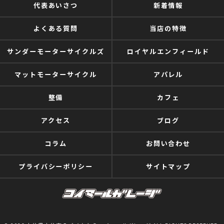
代表あいさつ
新着情報
よくある質問
当店の特徴
サンダーモーターサイクルズ
ロイヤルエンフィールド
マットモーターサイクル
アパレル
整備
カフェ
アクセス
ブログ
コラム
お問い合わせ
プライバシーポリシー
サイトマップ