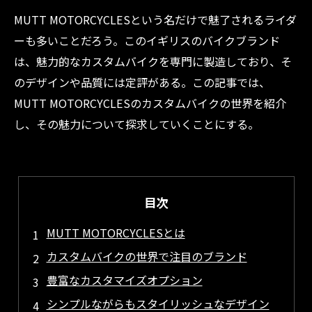
MUTT MOTORCYCLESという名だけで魅了されるライダ
ーも多いことだろう。このイギリスのバイクブランド
は、魅力的なカスタムバイクを専門に製造しており、そ
のデザインや品質には定評がある。この記事では、
MUTT MOTORCYCLESのカスタムバイクの世界を紹介
し、その魅力について探求していくことにする。
目次
MUTT MOTORCYCLESとは
カスタムバイクの世界で注目のブランド
豊富なカスタマイズオプション
シンプルながらもスタイリッシュなデザイン