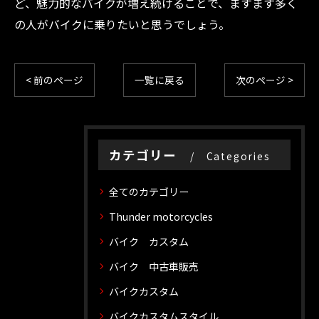
ど、魅力的なバイクが増え続けることで、ますます多く
の人がバイクに乗りたいと思うでしょう。
< 前のページ
一覧に戻る
次のページ >
カテゴリー
Categories
全てのカテゴリー
Thunder motorcycles
バイク カスタム
バイク 中古車販売
バイクカスタム
バイクカスタムスタイル