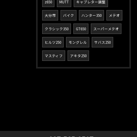
z650
MUTT
キャブレター調整
大分市
バイク
ハンター350
メテオ
クラシック350
GT650
スーパーメテオ
ヒルツ250
モングレル
サバス250
マスティフ
アキタ250