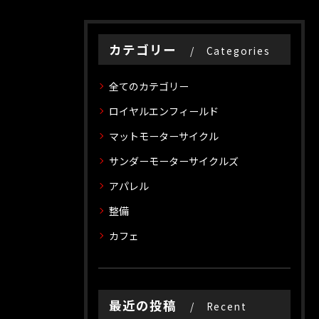
カテゴリー
Categories
全てのカテゴリー
ロイヤルエンフィールド
マットモーターサイクル
サンダーモーターサイクルズ
アパレル
整備
カフェ
最近の投稿
Recent