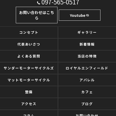
097-565-0517
お問い合わせはこち
Youtube
ら
コンセプト
ギャラリー
代表あいさつ
新着情報
よくある質問
当店の特徴
サンダーモーターサイクルズ
ロイヤルエンフィールド
マットモーターサイクル
アパレル
整備
カフェ
アクセス
ブログ
コラム
お問い合わせ