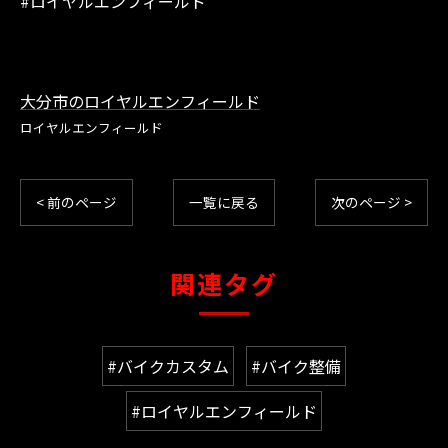
#ロイヤルエンフィールド
大分市のロイヤルエンフィールド
ロイヤルエンフィールド
< 前のページ
一覧に戻る
次のページ >
関連タグ
#バイクカスタム
#バイク整備
#ロイヤルエンフィールド