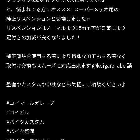
と、悩まれてる方にオススメ‼︎スーパーメテオ用の
純正サスペンションと交換しました✨
サスペンションはノーマルより15mm下がる事により
足付きの加減が良くなりました‼︎
純正部品を使用する事により特殊な加工もする事なく
取付け交換もスムーズに対応出来ます @koigare_abe 談
整備やカスタムや車検などお気軽にご相談ください♪
#コイマールガレージ
#コイガレ
#バイクカスタム
#バイク整備