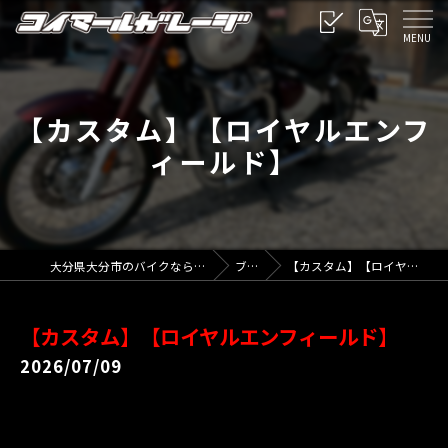
【カスタム】【ロイヤルエンフ
ィールド】
大分県大分市のバイクならコイマールガレージ
ブログ
【カスタム】【ロイヤルエンフィールド】
【カスタム】【ロイヤルエンフィールド】
2026/07/09