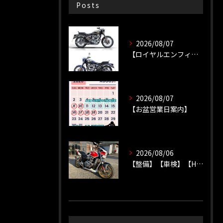
Posts
2026/08/07
【ロイヤルエンフィールド】【新車種】
2026/08/07
【お盆営業日案内】
2026/08/06
【整備】【車検】【HONDA】