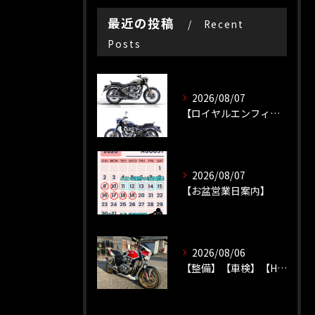
最近の投稿
Recent
Posts
2026/08/07
【ロイヤルエンフィールド】【新車種】
2026/08/07
【お盆営業日案内】
2026/08/06
【整備】【車検】【HONDA】