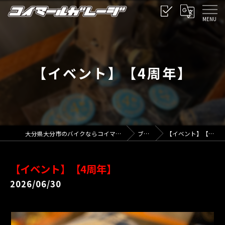
【イベント】【4周年】
大分県大分市のバイクならコイマールガレージ
ブログ
【イベント】【4周年】
【イベント】【4周年】
2026/06/30