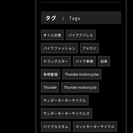
タグ
Tags
オイル交換
バイクアパレル
バイクファッション
アメカジ
ドラッグスター
バイク車検
旧車
車検整備
Thunder motorcycles
Thunder
Thunder motorcycle
サンダーモーターサイクル
サンダーモーターサイクルズ
バイクカスタム
マットモーターサイクル