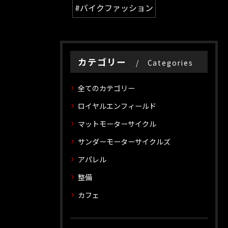
#バイクファッション
カテゴリー
Categories
全てのカテゴリー
ロイヤルエンフィールド
マットモーターサイクル
サンダーモーターサイクルズ
アパレル
整備
カフェ