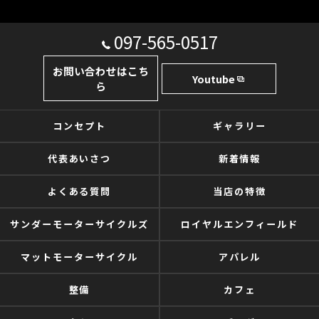
097-565-0517
お問い合わせはこち
Youtube
ら
コンセプト
ギャラリー
代表あいさつ
新着情報
よくある質問
当店の特徴
サンダーモーターサイクルズ
ロイヤルエンフィールド
マットモーターサイクル
アパレル
整備
カフェ