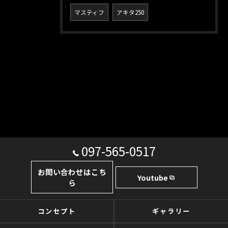
マスティフ
アキタ250
097-565-0517
お問い合わせはこち
Youtube
ら
コンセプト
ギャラリー