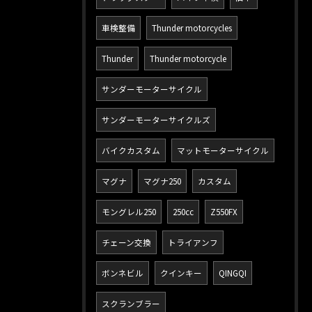
車検整備
Thunder motorcycles
Thunder
Thunder motorcycle
サンダーモーターサイクル
サンダーモーターサイクルズ
バイクカスタム
マットモーターサイクル
マグナ
マグナ250
カスタム
モングレル250
250cc
Z550FX
チェーン交換
トライアンフ
ボンネビル
クインキー
QINGQI
スクランブラー