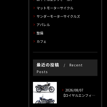
マットモーターサイクル
サンダーモーターサイクルズ
アパレル
整備
カフェ
最近の投稿
Recent
Posts
2026/08/07
【ロイヤルエンフィールド】【新車種】