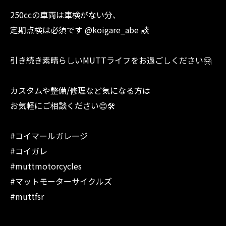
250ccの車両は車検がない分、
定期点検は必須です @koigare_abe 談
引き続き素晴らしいMUTTライフをお過ごしください🤗
カスタムや整備/修理など気になる方は
お気軽にご相談ください😊🛠️
#コイマールガレージ
#コイガレ
#muttmotorcycles
#マットモーターサイクルズ
#muttfsr