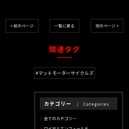
< 前のページ
一覧に戻る
次のページ >
関連タグ
#マットモーターサイクルズ
カテゴリー
Categories
全てのカテゴリー
ロイヤルエンフィールド