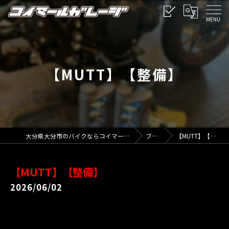
【MUTT】【整備】
大分県大分市のバイクならコイマールガレージ
ブログ
【MUTT】【整備】
【MUTT】【整備】
2026/06/02