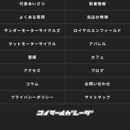
代表あいさつ
新着情報
よくある質問
当店の特徴
サンダーモーターサイクルズ
ロイヤルエンフィールド
マットモーターサイクル
アパレル
整備
カフェ
アクセス
ブログ
コラム
お問い合わせ
プライバシーポリシー
サイトマップ