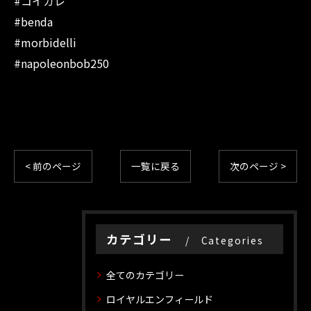
#コイガレ
#benda
#morbidelli
#napoleonbob250
< 前のページ
一覧に戻る
次のページ >
カテゴリー
Categories
全てのカテゴリー
ロイヤルエンフィールド