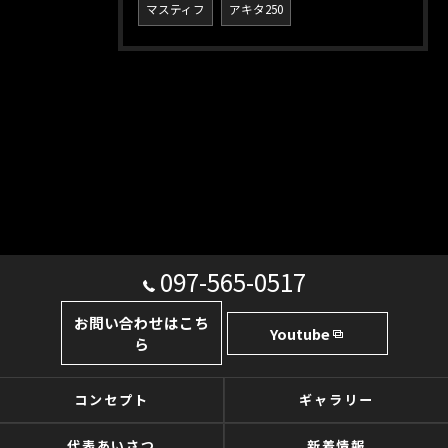
マスティフ
アキタ250
097-565-0517
お問い合わせはこち
Youtube
ら
コンセプト
ギャラリー
代表あいさつ
新着情報