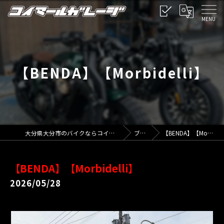
【BENDA】【Morbidelli】
大分県大分市のバイクならコイマールガレージ
ブログ
【BENDA】【Morbidelli】
【BENDA】【Morbidelli】
2026/05/28