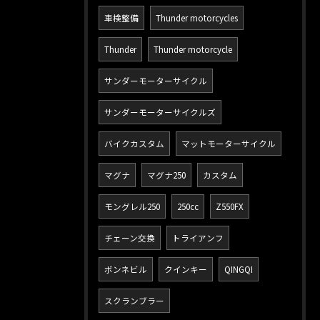
車検整備
Thunder motorcycles
Thunder
Thunder motorcycle
サンダーモーターサイクル
サンダーモーターサイクルズ
バイクカスタム
マットモーターサイクル
マグナ
マグナ250
カスタム
モングレル250
250cc
Z550FX
チェーン交換
トライアンフ
ボンネビル
クインキー
QINGQI
スクランブラー