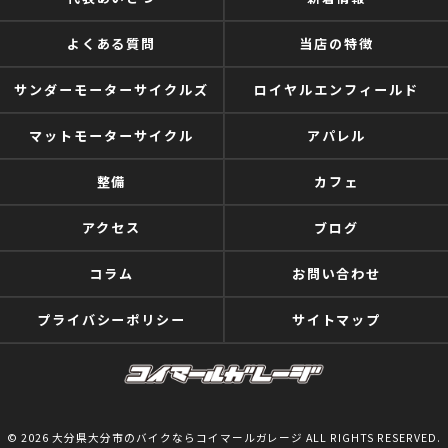
よくある質問
当店の特徴
サンダーモーターサイクルズ
ロイヤルエンフィールド
マットモーターサイクル
アパレル
整備
カフェ
アクセス
ブログ
コラム
お問い合わせ
プライバシーポリシー
サイトマップ
© 2026 大分県大分市のバイクならコイマールガレージ ALL RIGHTS RESERVED.