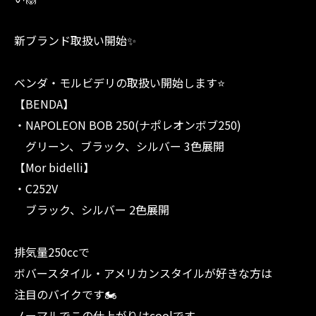
新ブランド取扱い開始✨
ベンダ・モルビデリの取扱い開始します⭐️
【BENDA】
・NAPOLEON BOB 250(ナポレオンボブ250)
グリーン、ブラック、シルバー 3色展開
【Mor bidelli】
・C252V
ブラック、シルバー 2色展開
排気量250ccで
ボバースタイル・アメリカンスタイルが好きな方は
注目のバイクです🏍️
ノーマルでこの仕上がりはcoolです。