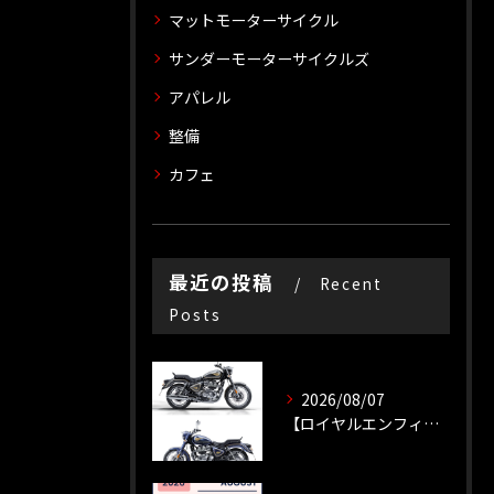
マットモーターサイクル
サンダーモーターサイクルズ
アパレル
整備
カフェ
最近の投稿
Recent
Posts
2026/08/07
【ロイヤルエンフィールド】【新車種】