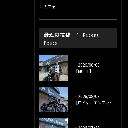
カフェ
最近の投稿
Recent
Posts
2026/08/05
【MUTT】
2026/08/03
【ロイヤルエンフィールド】【ソロツーリング】
2026/07/31