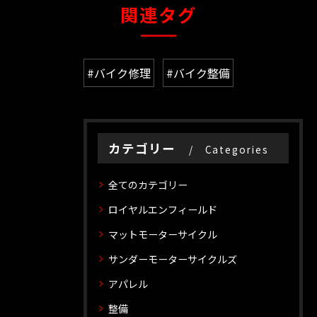
関連タグ
#バイク修理
#バイク整備
カテゴリー
Categories
全てのカテゴリー
ロイヤルエンフィールド
マットモーターサイクル
サンダーモーターサイクルズ
アパレル
整備