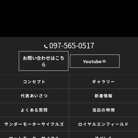
097-565-0517
お問い合わせはこち
Youtube
ら
コンセプト
ギャラリー
代表あいさつ
新着情報
よくある質問
当店の特徴
サンダーモーターサイクルズ
ロイヤルエンフィールド