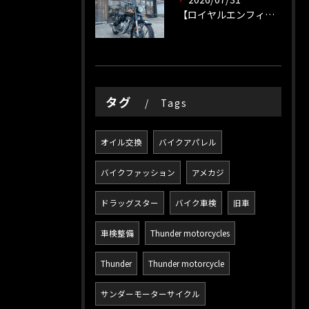
【ロイヤルエンフィールド】
タグ
Tags
オイル交換
バイクアパレル
バイクファッション
アメカジ
ドラッグスター
バイク車検
旧車
車検整備
Thunder motorcycles
Thunder
Thunder motorcycle
サンダーモーターサイクル