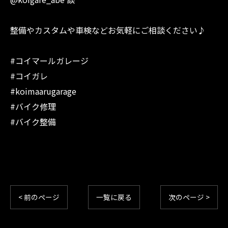
整備やカスタムや車検などお気軽にご相談ください♪
#コイマールガレージ
#コイガレ
#koimaarugarage
#バイク修理
#バイク整備
< 前のページ
一覧に戻る
次のページ >