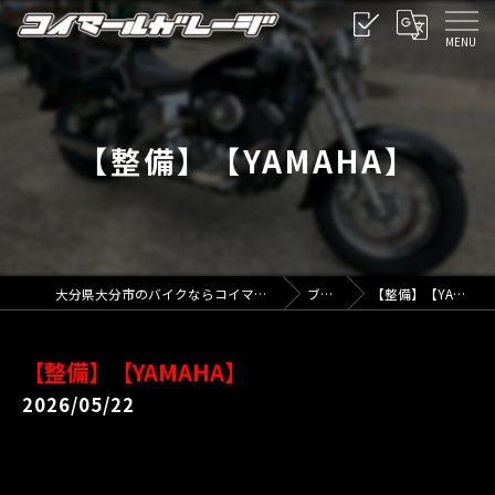
【整備】【YAMAHA】
大分県大分市のバイクならコイマールガレージ
ブログ
【整備】【YAMAHA】
【整備】【YAMAHA】
2026/05/22