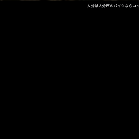
大分県大分市のバイクならコ