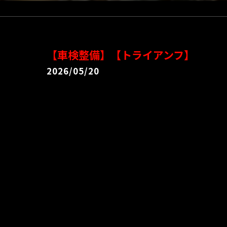
【車検整備】【トライアンフ】
2026/05/20