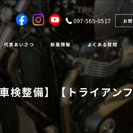
097-565-0517
お問
代表あいさつ
新着情報
よくある質問
車検整備】【トライアン