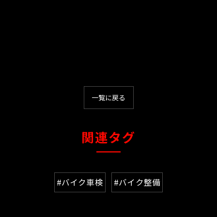
一覧に戻る
関連タグ
#バイク車検
#バイク整備