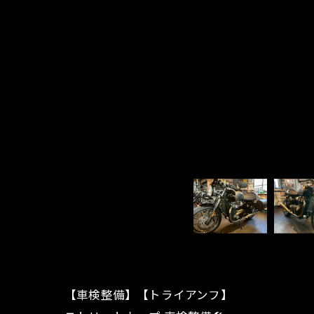
【車検整備】【トライアンフ】