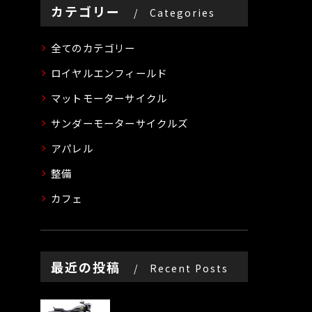
カテゴリー
Categories
全てのカテゴリー
ロイヤルエンフィールド
マットモーターサイクル
サンダーモーターサイクルズ
アパレル
整備
カフェ
最近の投稿
Recent Posts