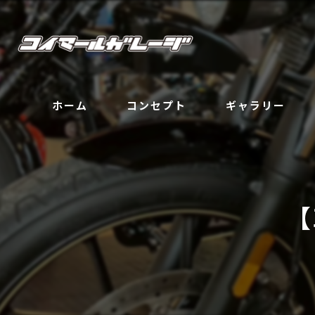
ホーム
コンセプト
ギャラリー
【