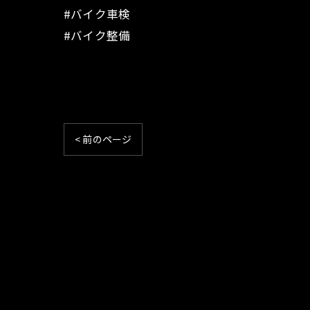
#バイク車検
#バイク整備
< 前のページ