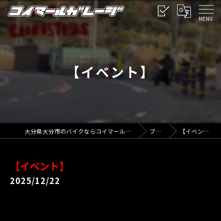
【イベント】
大分県大分市のバイクならコイマールガレージ
ブログ
【イベント】
【イベント】
2025/12/22