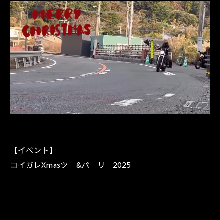
【イベント】
コイガレXmasツー&パーリー2025