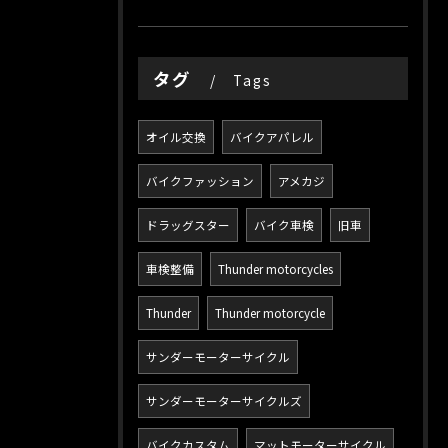
タグ
Tags
オイル交換
バイクアパレル
バイクファッション
アメカジ
ドラッグスター
バイク車検
旧車
車検整備
Thunder motorcycles
Thunder
Thunder motorcycle
サンダーモーターサイクル
サンダーモーターサイクルズ
バイクカスタム
マットモーターサイクル