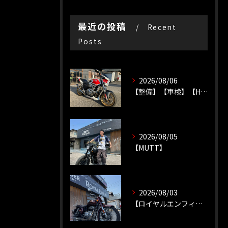
最近の投稿
Recent
Posts
2026/08/06
【整備】【車検】【HONDA】
2026/08/05
【MUTT】
2026/08/03
【ロイヤルエンフィールド】【ソロツーリング】