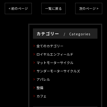
< 前のページ
一覧に戻る
次のページ >
カテゴリー
Categories
全てのカテゴリー
ロイヤルエンフィールド
マットモーターサイクル
サンダーモーターサイクルズ
アパレル
整備
カフェ