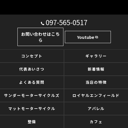
097-565-0517
お問い合わせはこち
Youtube
ら
コンセプト
ギャラリー
代表あいさつ
新着情報
よくある質問
当店の特徴
サンダーモーターサイクルズ
ロイヤルエンフィールド
マットモーターサイクル
アパレル
整備
カフェ