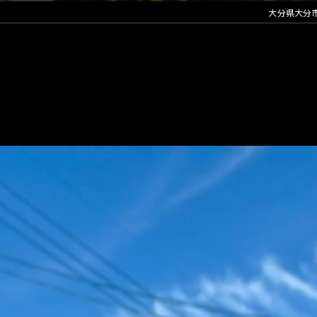
大分県大分