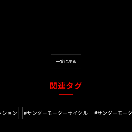
一覧に戻る
関連タグ
ッション
#サンダーモーターサイクル
#サンダーモー