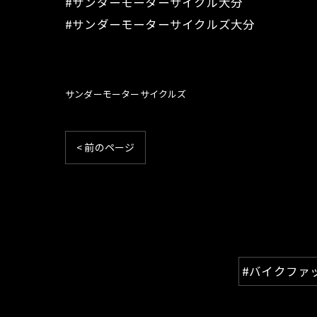
#サンダーモーターサイクル大分
#サンダーモーターサイクルズ大分
サンダーモーターサイクルズ
< 前のページ
#バイクファ