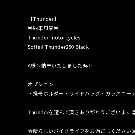
【Thunder】
🌟納車風景🌟
Thunder motorcycles
Softail Thunder250 Black
A様へ納車いたしました🏍️✨
オプション
・携帯ホルダー・サイドバッグ・ガラスコー
Thunderを選んで頂きありがとうございます
素晴らしいバイクライフをお過ごしください