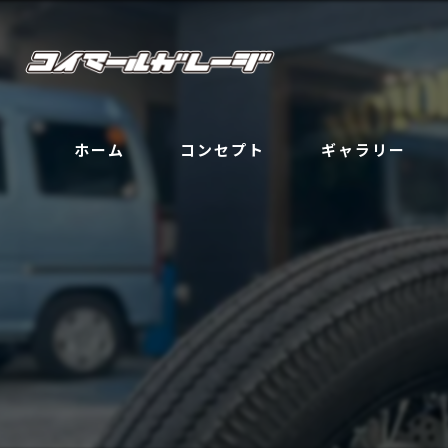
ホーム
コンセプト
ギャラリー