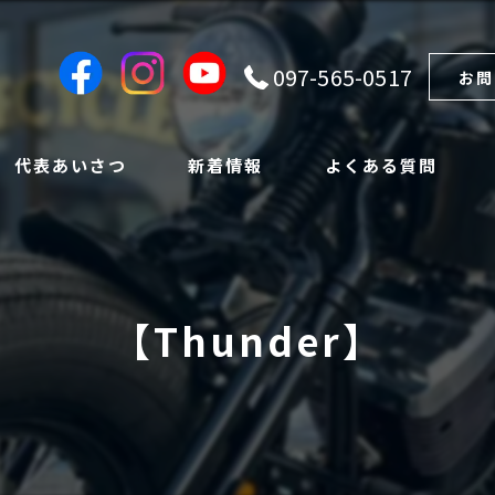
097-565-0517
お問
代表あいさつ
新着情報
よくある質問
【Thunder】