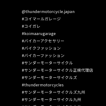
@thundermotorcycle.japan
#コイマールガレージ
#コイガレ
#koimaarugarage
#バイカーアクセサリー
#バイクファッション
#バイカーファッション
#サンダーモーターサイクル
#サンダーモーターサイクル正規代理店
#サンダーモーターサイクルズ
#thundermotorcycles
#サンダーモーターサイクルズ九州
#サンダーモーターサイクル九州