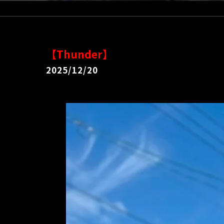
【Thunder】
2025/12/20