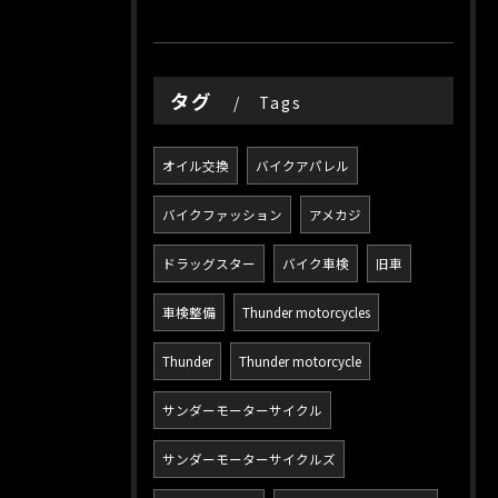
タグ
Tags
オイル交換
バイクアパレル
バイクファッション
アメカジ
ドラッグスター
バイク車検
旧車
車検整備
Thunder motorcycles
Thunder
Thunder motorcycle
サンダーモーターサイクル
サンダーモーターサイクルズ