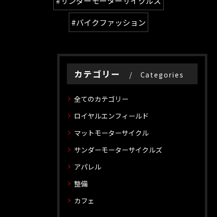
#サンダーモーターサイクルズ
#バイクファッション
カテゴリー
Categories
全てのカテゴリー
ロイヤルエンフィールド
マットモーターサイクル
サンダーモーターサイクルズ
アパレル
整備
カフェ