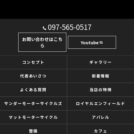
097-565-0517
お問い合わせはこち
Youtube
ら
コンセプト
ギャラリー
代表あいさつ
新着情報
よくある質問
当店の特徴
サンダーモーターサイクルズ
ロイヤルエンフィールド
マットモーターサイクル
アパレル
整備
カフェ