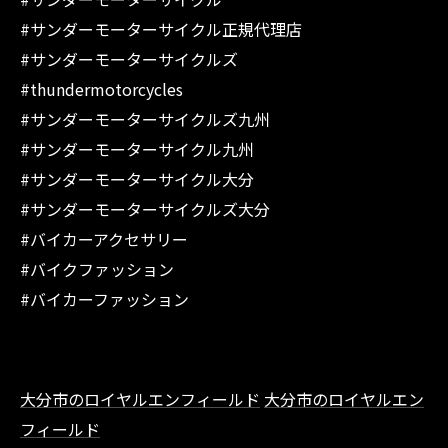
#サンダーモーターサイクル正規代理店
#サンダーモーターサイクルズ
#thundermotorcycles
#サンダーモーターサイクルズ九州
#サンダーモーターサイクル九州
#サンダーモーターサイクル大分
#サンダーモーターサイクルズ大分
#バイカーアクセサリー
#バイクファッション
#バイカーファッション
大分市のロイヤルエンフィールド
大分市のロイヤルエン
フィールド