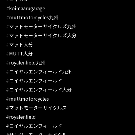
#koimaarugarage
#muttmotorcycles九州
#マットモーターサイクルズ九州
#マットモーターサイクルズ大分
#マット大分
#MUTT大分
#royalenfield九州
#ロイヤルエンフィールド九州
#ロイヤルエンフィールド
#ロイヤルエンフィールド大分
#muttmotorcycles
#マットモーターサイクルズ
#royalenfield
#ロイヤルエンフィールド
#サンダーモーターサイクル