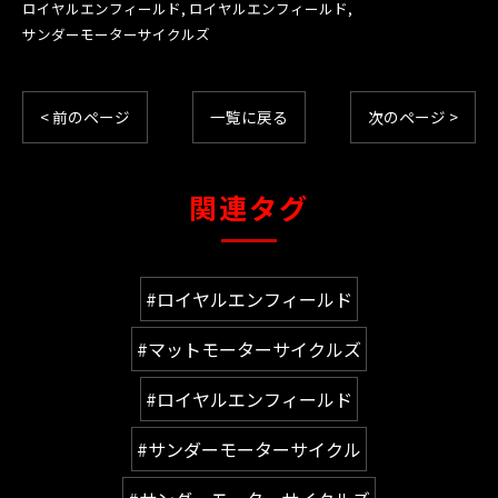
ロイヤルエンフィールド
ロイヤルエンフィールド
サンダーモーターサイクルズ
< 前のページ
一覧に戻る
次のページ >
関連タグ
#ロイヤルエンフィールド
#マットモーターサイクルズ
#ロイヤルエンフィールド
#サンダーモーターサイクル