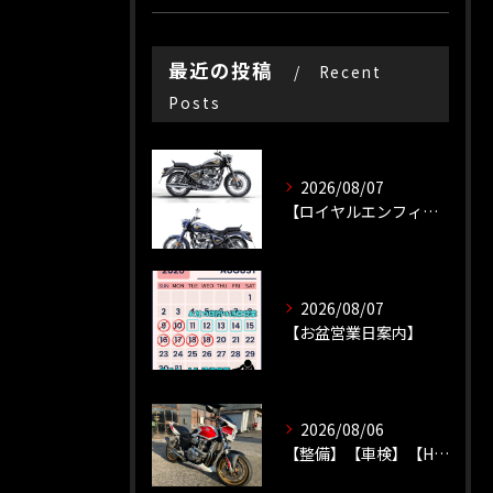
最近の投稿
Recent
Posts
2026/08/07
【ロイヤルエンフィールド】【新車種】
2026/08/07
【お盆営業日案内】
2026/08/06
【整備】【車検】【HONDA】