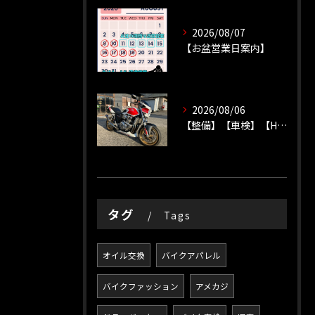
2026/08/07
【お盆営業日案内】
2026/08/06
【整備】【車検】【HONDA】
タグ
Tags
オイル交換
バイクアパレル
バイクファッション
アメカジ