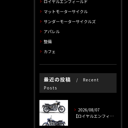
ロイヤルエンフィールド
マットモーターサイクル
サンダーモーターサイクルズ
アパレル
整備
カフェ
最近の投稿
Recent
Posts
2026/08/07
【ロイヤルエンフィールド】【新車種】