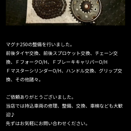
マグナ250の整備を行いました。
前後タイヤ交換、前後スプロケット交換、チェーン交
換、ＦフォークO/H、ＦブレーキキャリパーO/H
ＦマスターシリンダーO/H、ハンドル交換、グリップ交
換、その他諸々。
ご依頼ありがとうございました。
当店では持込車両の修理、整備、交換、車検なども大歓
迎♪
先ずはお気軽にお問い合わせください。