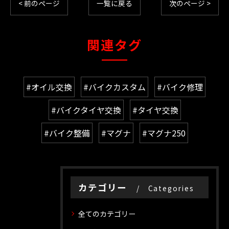
< 前のページ
一覧に戻る
次のページ >
関連タグ
#オイル交換
#バイクカスタム
#バイク修理
#バイクタイヤ交換
#タイヤ交換
#バイク整備
#マグナ
#マグナ250
カテゴリー
Categories
全てのカテゴリー