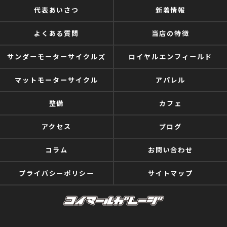
代表あいさつ
新着情報
よくある質問
当店の特徴
サンダーモーターサイクルズ
ロイヤルエンフィールド
マットモーターサイクル
アパレル
整備
カフェ
アクセス
ブログ
コラム
お問い合わせ
プライバシーポリシー
サイトマップ