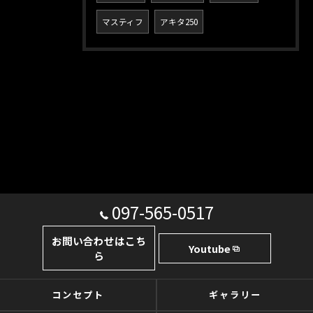
マスティフ
アキタ250
097-565-0517
お問い合わせはこち
Youtube
ら
コンセプト
ギャラリー