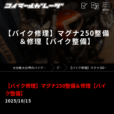
【バイク修理】マグナ250整備
＆修理【バイク整備】
大分県大分市のバイクならコイマールガレージ
ブログ
【バイク修理】マグナ250整備＆修理【バイク整備】
【バイク修理】マグナ250整備＆修理【バイ
ク整備】
2025/10/15