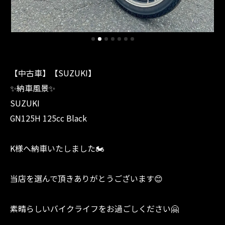
【中古車】【SUZUKI】
✨納車風景✨
SUZUKI
GN125H 125cc Black
K様へ納車いたしました🏍️
当店を選んで頂きありがとうございます😊
素晴らしいバイクライフをお過ごしください🤗