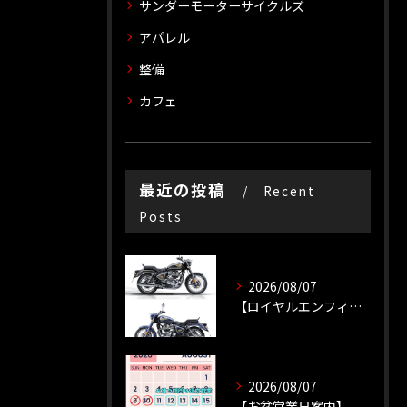
サンダーモーターサイクルズ
アパレル
整備
カフェ
最近の投稿
Recent
Posts
2026/08/07
【ロイヤルエンフィールド】【新車種】
2026/08/07
【お盆営業日案内】