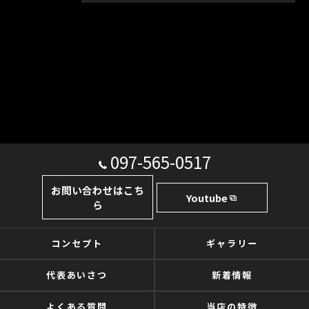
097-565-0517
お問い合わせはこち
Youtube
ら
コンセプト
ギャラリー
代表あいさつ
新着情報
よくある質問
当店の特徴