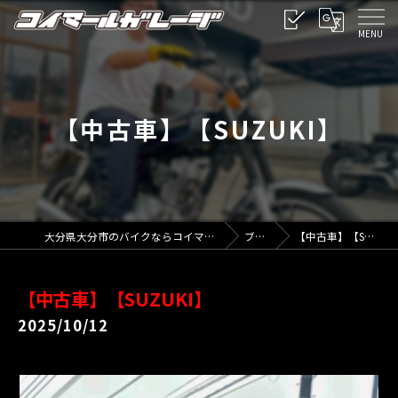
【中古車】【SUZUKI】
大分県大分市のバイクならコイマールガレージ
ブログ
【中古車】【SUZUKI】
【中古車】【SUZUKI】
2025/10/12