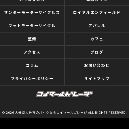
サンダーモーターサイクルズ
ロイヤルエンフィールド
マットモーターサイクル
アパレル
整備
カフェ
アクセス
ブログ
コラム
お問い合わせ
プライバシーポリシー
サイトマップ
© 2026 大分県大分市のバイクならコイマールガレージ ALL RIGHTS RESERVED.