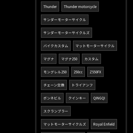
Thunder
Thunder motorcycle
サンダーモーターサイクル
サンダーモーターサイクルズ
バイクカスタム
マットモーターサイクル
マグナ
マグナ250
カスタム
モングレル250
250cc
Z550FX
チェーン交換
トライアンフ
ボンネビル
クインキー
QINGQI
スクランブラー
マットモーターサイクルズ
Royal Enfield