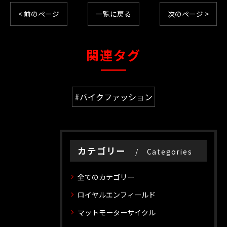
< 前のページ
一覧に戻る
次のページ >
関連タグ
#バイクファッション
カテゴリー
Categories
全てのカテゴリー
ロイヤルエンフィールド
マットモーターサイクル