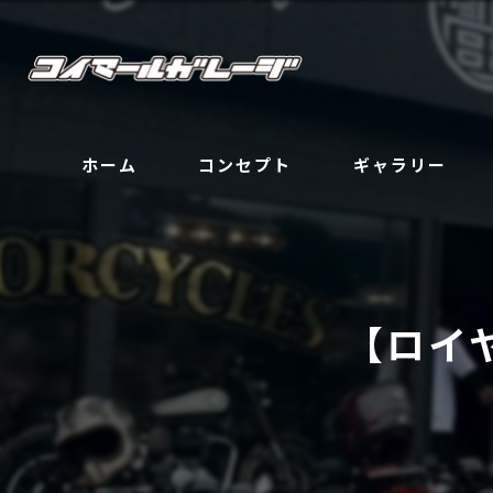
ホーム
コンセプト
ギャラリー
【ロイ