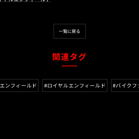
一覧に戻る
関連タグ
ルエンフィールド
#ロイヤルエンフィールド
#バイクフ