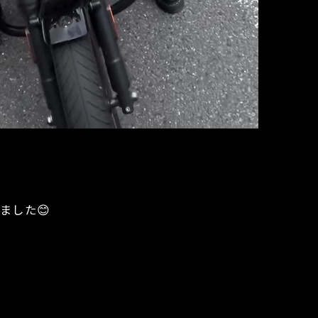
いました😊