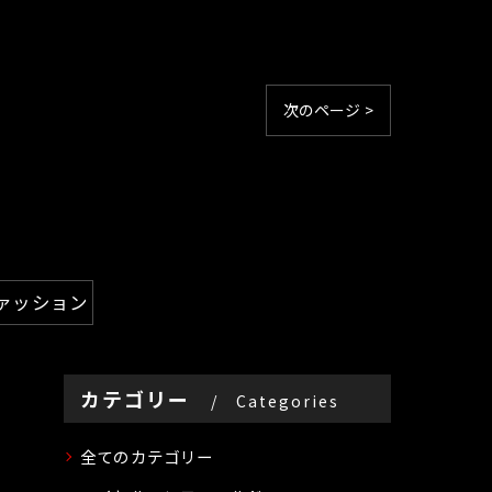
次のページ >
ァッション
カテゴリー
Categories
全てのカテゴリー