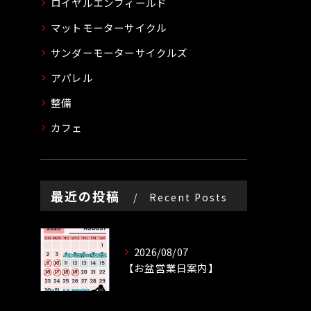
ロイヤルエンフィールド
マットモーターサイクル
サンダーモーターサイクルズ
アパレル
整備
カフェ
最近の投稿
Recent Posts
2026/08/07
【お盆営業日案内】