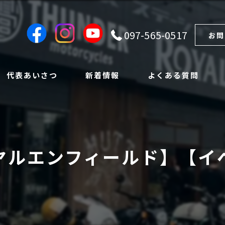
097-565-0517
お問
代表あいさつ
新着情報
よくある質問
ヤルエンフィールド】【イ