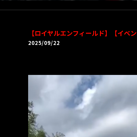
【ロイヤルエンフィールド】【イベン
2025/09/22