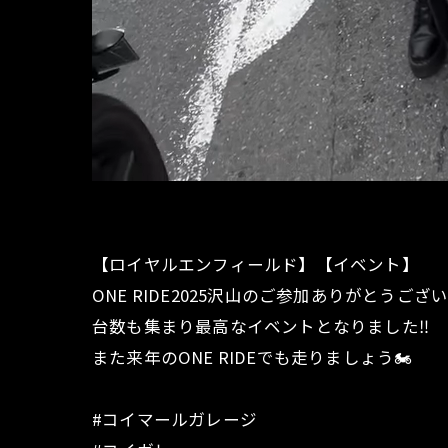
【ロイヤルエンフィールド】【イベント】
ONE RIDE2025沢山のご参加ありがとうござ
台数も集まり最高なイベントとなりました‼︎
また来年のONE RIDEでも走りましょう🏍️
#コイマールガレージ