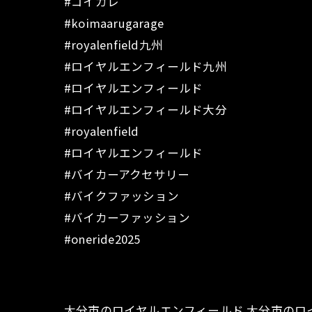
#コイガレ
#koimaarugarage
#royalenfield九州
#ロイヤルエンフィールド九州
#ロイヤルエンフィールド
#ロイヤルエンフィールド大分
#royalenfield
#ロイヤルエンフィールド
#バイカーアクセサリー
#バイクファッション
#バイカーファッション
#oneride2025
大分市のロイヤルエンフィールド
大分市のロ