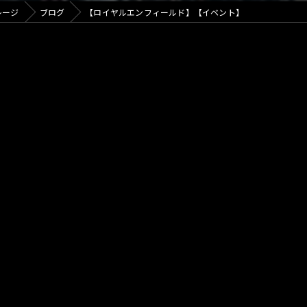
カフェ
レージ
ブログ
【ロイヤルエンフィールド】【イベント】