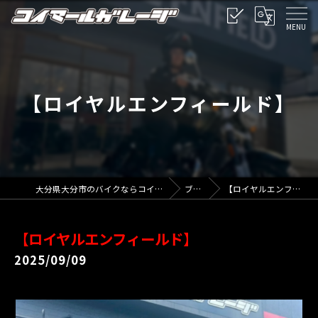
【ロイヤルエンフィールド】
大分県大分市のバイクならコイマールガレージ
ブログ
【ロイヤルエンフィールド】
【ロイヤルエンフィールド】
2025/09/09