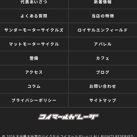
代表あいさつ
新着情報
よくある質問
当店の特徴
サンダーモーターサイクルズ
ロイヤルエンフィールド
マットモーターサイクル
アパレル
整備
カフェ
アクセス
ブログ
コラム
お問い合わせ
プライバシーポリシー
サイトマップ
© 2026 大分県大分市のバイクならコイマールガレージ ALL RIGHTS RESERVED.