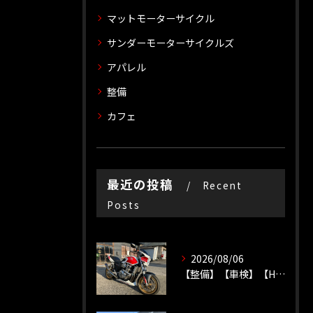
マットモーターサイクル
サンダーモーターサイクルズ
アパレル
整備
カフェ
最近の投稿
Recent
Posts
2026/08/06
【整備】【車検】【HONDA】