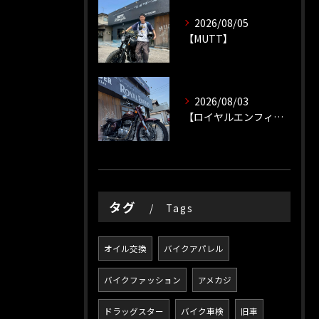
2026/08/05
【MUTT】
2026/08/03
【ロイヤルエンフィールド】【ソロツーリング】
タグ
Tags
オイル交換
バイクアパレル
バイクファッション
アメカジ
ドラッグスター
バイク車検
旧車