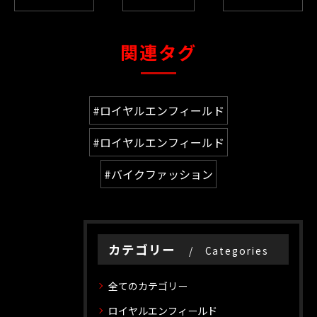
関連タグ
#ロイヤルエンフィールド
#ロイヤルエンフィールド
#バイクファッション
カテゴリー
Categories
全てのカテゴリー
ロイヤルエンフィールド