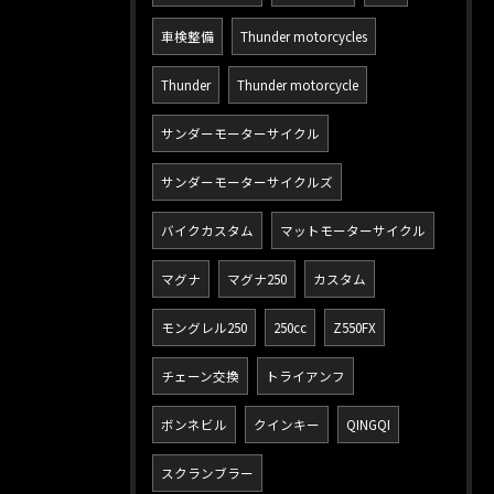
車検整備
Thunder motorcycles
Thunder
Thunder motorcycle
サンダーモーターサイクル
サンダーモーターサイクルズ
バイクカスタム
マットモーターサイクル
マグナ
マグナ250
カスタム
モングレル250
250cc
Z550FX
チェーン交換
トライアンフ
ボンネビル
クインキー
QINGQI
スクランブラー