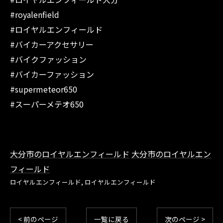
#royalenfield
#ロイヤルエンフィールド
#バイカーアクセサリー
#バイクファッション
#バイカーファッション
#supermeteor650
#スーパーメテオ650
大分市のロイヤルエンフィールド
大分市のロイヤルエン
フィールド
ロイヤルエンフィールド
ロイヤルエンフィールド
< 前のページ
一覧に戻る
次のページ >