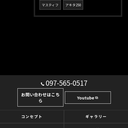
マスティフ
アキタ250
097-565-0517
お問い合わせはこち
Youtube
ら
コンセプト
ギャラリー