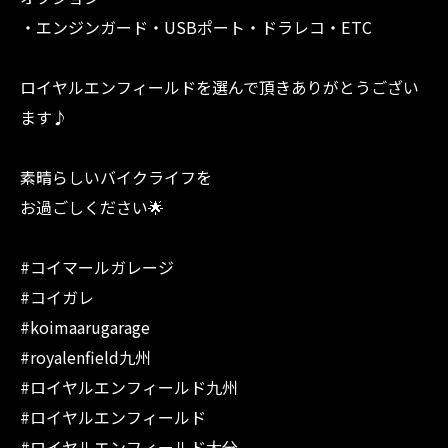
・エンジンガード・USBポート・ドラレコ・ETC
ロイヤルエンフィールドを選んで頂きありがとうござい
ます♪
素晴らしいバイクライフを
お過ごしください🌟
#コイマールガレージ
#コイガレ
#koimaarugarage
#royalenfield九州
#ロイヤルエンフィールド九州
#ロイヤルエンフィールド
#ロイヤルエンフィールド大分