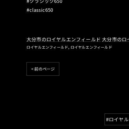
#クラシック650
#classic650
大分市のロイヤルエンフィールド
大分市のロ
ロイヤルエンフィールド
ロイヤルエンフィールド
< 前のページ
#ロイヤ