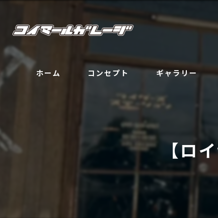
ホーム
コンセプト
ギャラリー
【ロイ