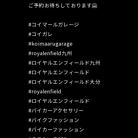
ご予約お待ちしております🤗
#コイマールガレージ
#コイガレ
#koimaarugarage
#royalenfield九州
#ロイヤルエンフィールド九州
#ロイヤルエンフィールド
#ロイヤルエンフィールド大分
#royalenfield
#ロイヤルエンフィールド
#バイカーアクセサリー
#バイクファッション
#バイカーファッション