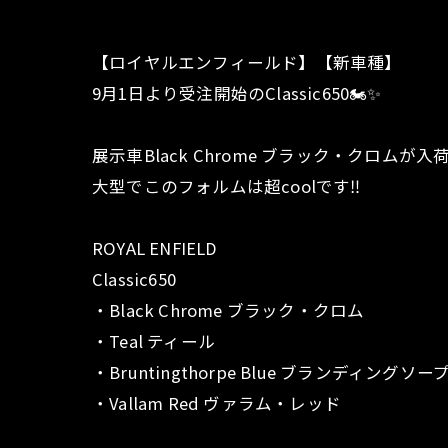
【ロイヤルエンフィールド】【新車種】
9月1日より受注開始のClassic650🏍✨
展示車Black Chrome ブラック・クロムが入
大型でこのフォルムは超coolです‼︎
ROYAL ENFIELD
Classic650
・Black Chrome ブラック・クロム
・Teal ティール
・Bruntingthorpe Blue ブランディングソ
・Vallam Red ヴァラム・レッド