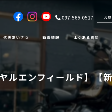
097-565-0517
お問
代表あいさつ
新着情報
よくある質問
ヤルエンフィールド】【