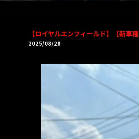
【ロイヤルエンフィールド】【新車種
2025/08/28