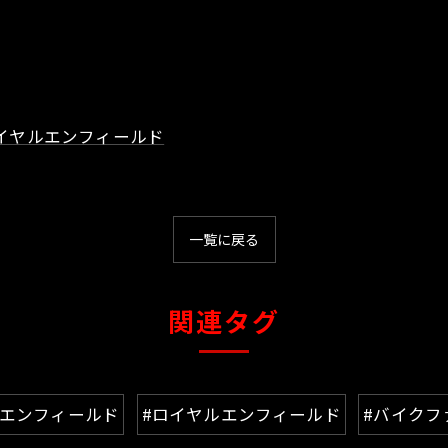
イヤルエンフィールド
一覧に戻る
関連タグ
ルエンフィールド
#ロイヤルエンフィールド
#バイクフ