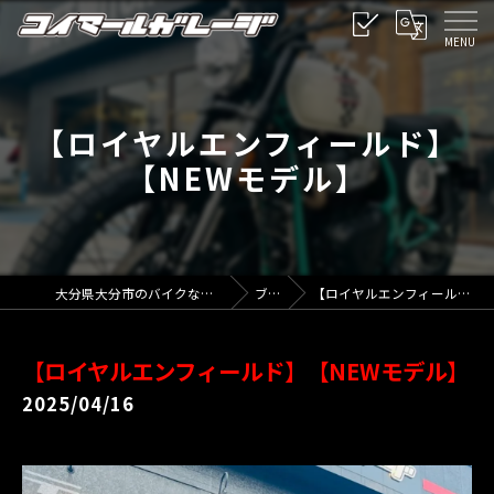
【ロイヤルエンフィールド】
【NEWモデル】
大分県大分市のバイクならコイマールガレージ
ブログ
【ロイヤルエンフィールド】【NEWモデル】
【ロイヤルエンフィールド】【NEWモデル】
2025/04/16