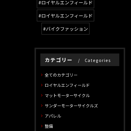
#ロイヤルエンフィールド
#ロイヤルエンフィールド
#バイクファッション
カテゴリー
Categories
全てのカテゴリー
ロイヤルエンフィールド
マットモーターサイクル
サンダーモーターサイクルズ
アパレル
整備