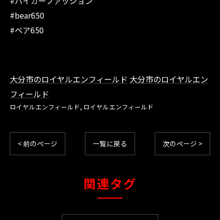
#バイカーファッション
#bear650
#ベア650
大分市のロイヤルエンフィールド
大分市のロイヤルエン
フィールド
ロイヤルエンフィールド
ロイヤルエンフィールド
< 前のページ
一覧に戻る
次のページ >
関連タグ