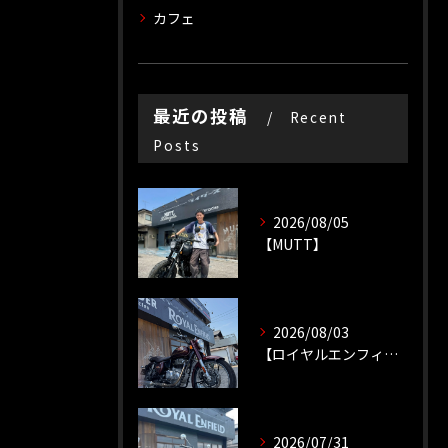
カフェ
最近の投稿
Recent
Posts
2026/08/05
【MUTT】
2026/08/03
【ロイヤルエンフィールド】【ソロツーリング】
2026/07/31