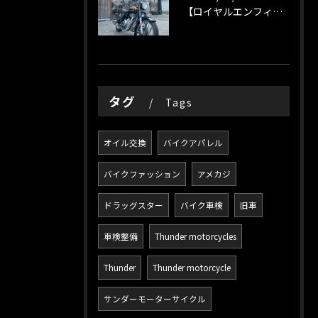
【ロイヤルエンフィールド】
タグ
Tags
オイル交換
バイクアパレル
バイクファッション
アメカジ
ドラッグスター
バイク車検
旧車
車検整備
Thunder motorcycles
Thunder
Thunder motorcycle
サンダーモーターサイクル