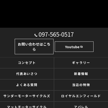
097-565-0517
お問い合わせはこち
Youtube
ら
コンセプト
ギャラリー
代表あいさつ
新着情報
よくある質問
当店の特徴
サンダーモーターサイクルズ
ロイヤルエンフィールド
マットモーターサイクル
アパレル