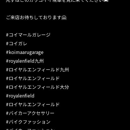
ご来店お待ちしております🤗
#コイマールガレージ
#コイガレ
#koimaarugarage
#royalenfield九州
#ロイヤルエンフィールド九州
#ロイヤルエンフィールド
#ロイヤルエンフィールド大分
#royalenfield
#ロイヤルエンフィールド
#バイカーアクセサリー
#バイクファッション