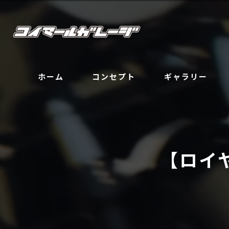
ホーム
コンセプト
ギャラリー
【ロイ