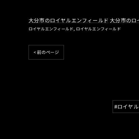
大分市のロイヤルエンフィールド
大分市のロ
ロイヤルエンフィールド
ロイヤルエンフィールド
< 前のページ
#ロイヤ