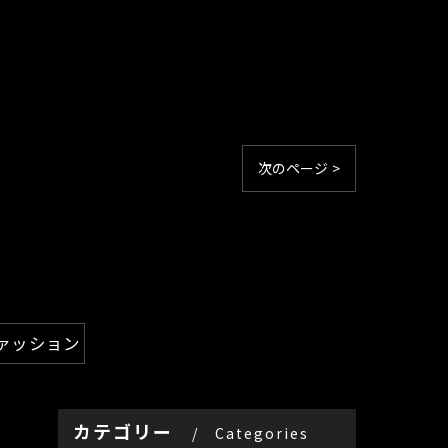
次のページ >
ァッション
カテゴリー
Categories