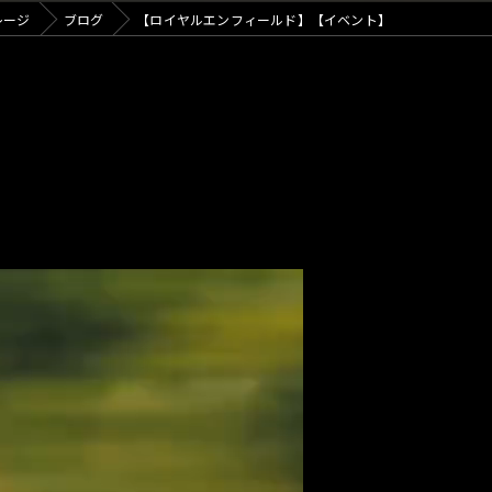
カフェ
レージ
ブログ
【ロイヤルエンフィールド】【イベント】