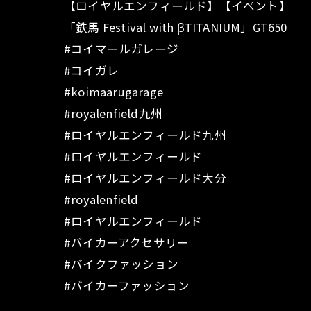
【ロイヤルエンフィールド】【イベント】
「鉄馬 Festival with βTITANIUM」GT650
#コイマールガレージ
#コイガレ
#koimaarugarage
#royalenfield九州
#ロイヤルエンフィールド九州
#ロイヤルエンフィールド
#ロイヤルエンフィールド大分
#royalenfield
#ロイヤルエンフィールド
#バイカーアクセサリー
#バイクファッション
#バイカーファッション