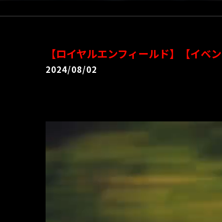
【ロイヤルエンフィールド】【イベン
2024/08/02