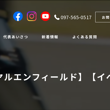
097-565-0517
お問
代表あいさつ
新着情報
よくある質問
ヤルエンフィールド】【イ