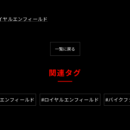
イヤルエンフィールド
一覧に戻る
関連タグ
ルエンフィールド
#ロイヤルエンフィールド
#バイクフ