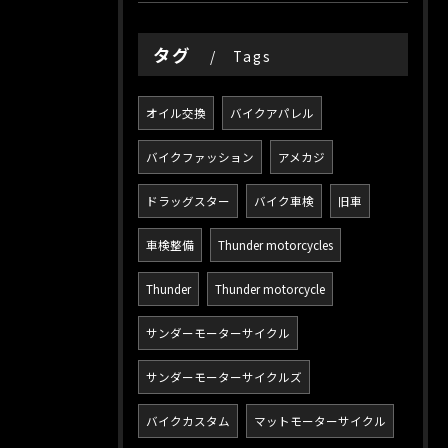
タグ
Tags
オイル交換
バイクアパレル
バイクファッション
アメカジ
ドラッグスター
バイク車検
旧車
車検整備
Thunder motorcycles
Thunder
Thunder motorcycle
サンダーモーターサイクル
サンダーモーターサイクルズ
バイクカスタム
マットモーターサイクル