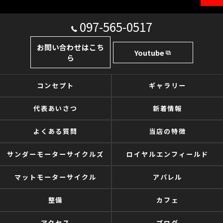
097-565-0517
お問い合わせはこち
Youtube
ら
コンセプト
ギャラリー
代表あいさつ
新着情報
よくある質問
当店の特徴
サンダーモーターサイクルズ
ロイヤルエンフィールド
マットモーターサイクル
アパレル
整備
カフェ
アクセス
ブログ