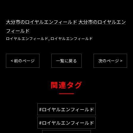
大分市のロイヤルエンフィールド
大分市のロイヤルエン
フィールド
ロイヤルエンフィールド
ロイヤルエンフィールド
< 前のページ
一覧に戻る
次のページ >
関連タグ
#ロイヤルエンフィールド
#ロイヤルエンフィールド