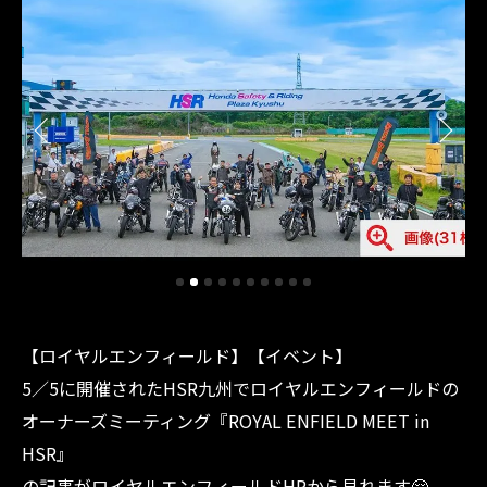
【ロイヤルエンフィールド】【イベント】
5／5に開催されたHSR九州でロイヤルエンフィールドの
オーナーズミーティング『ROYAL ENFIELD MEET in
HSR』
の記事がロイヤルエンフィールドHPから見れます🤗