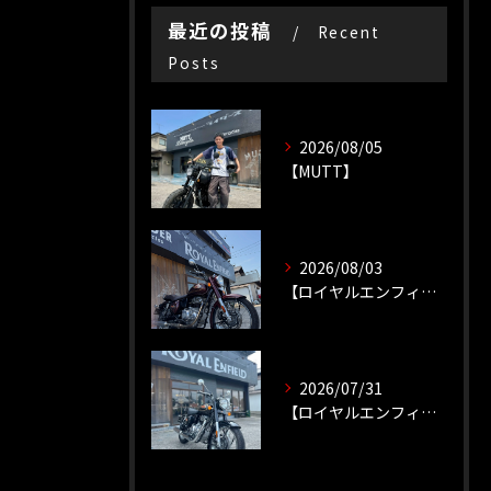
最近の投稿
Recent
Posts
2026/08/05
【MUTT】
2026/08/03
【ロイヤルエンフィールド】【ソロツーリング】
2026/07/31
【ロイヤルエンフィールド】