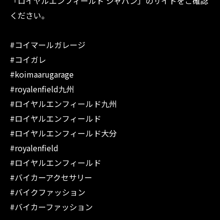
「ロイヤルエンフィールド ジャパン」のサイトをご確認
ください。
#コイマールガレージ
#コイガレ
#koimaarugarage
#royalenfield九州
#ロイヤルエンフィールド九州
#ロイヤルエンフィールド
#ロイヤルエンフィールド大分
#royalenfield
#ロイヤルエンフィールド
#バイカーアクセサリー
#バイクファッション
#バイカーファッション