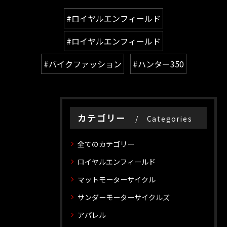
#ロイヤルエンフィールド
#ロイヤルエンフィールド
#バイクファッション
#ハンター350
カテゴリー
Categories
全てのカテゴリー
ロイヤルエンフィールド
マットモーターサイクル
サンダーモーターサイクルズ
アパレル