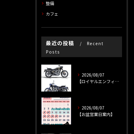
整備
カフェ
最近の投稿
Recent
Posts
2026/08/07
【ロイヤルエンフィールド】【新車種】
2026/08/07
【お盆営業日案内】