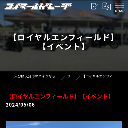
【ロイヤルエンフィールド】
【イベント】
大分県大分市のバイクならコイマールガレージ
ブログ
【ロイヤルエンフィールド】【イベント】
【ロイヤルエンフィールド】【イベント】
2024/05/06