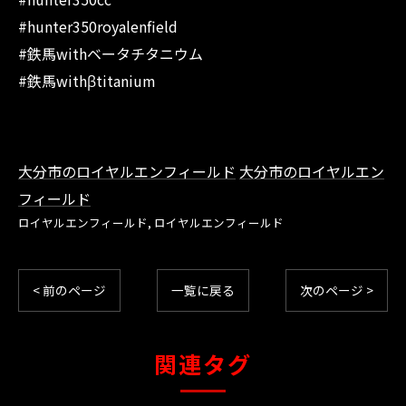
#hunter350royalenfield
#鉄馬withベータチタニウム
#鉄馬withβtitanium
大分市のロイヤルエンフィールド
大分市のロイヤルエン
フィールド
ロイヤルエンフィールド
ロイヤルエンフィールド
< 前のページ
一覧に戻る
次のページ >
関連タグ