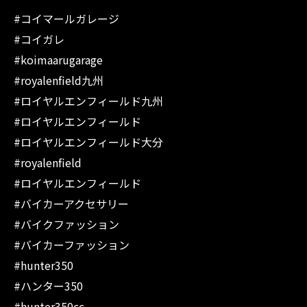
#コイマールガレージ
#コイガレ
#koimaarugarage
#royalenfield九州
#ロイヤルエンフィールド九州
#ロイヤルエンフィールド
#ロイヤルエンフィールド大分
#royalenfield
#ロイヤルエンフィールド
#バイカーアクセサリー
#バイクファッション
#バイカーファッション
#hunter350
#ハンター350
#hunter350cc