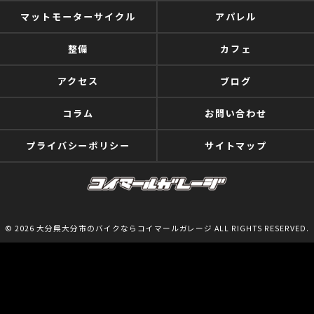
マットモーターサイクル
アパレル
整備
カフェ
アクセス
ブログ
コラム
お問い合わせ
プライバシーポリシー
サイトマップ
© 2026 大分県大分市のバイクならコイマールガレージ ALL RIGHTS RESERVED.