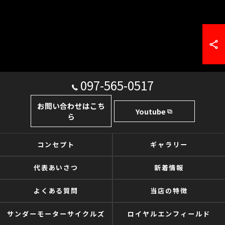
097-565-0517
お問い合わせはこち
Youtube
ら
コンセプト
ギャラリー
代表あいさつ
新着情報
よくある質問
当店の特徴
サンダーモーターサイクルズ
ロイヤルエンフィールド