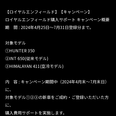
【ロイヤルエンフィールド】【キャンペーン】
ロイヤルエンフィールド購入サポート キャンペーン概要
期 間 : 2024年4月25日〜7月31日登録分まで。
対象モデル
①HUNTER 350
②INT 650(従来モデル)
③HIMALAYAN 411(空冷モデル)
内 容 : キャンペーン期間中（2024年4月末〜7月末日）
に、
対象モデル①②③の新車をご成約・ご登録いただいた方
に、
購入費用サポートを実施します。