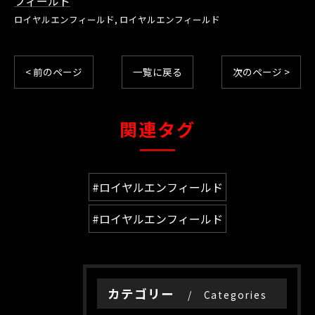
フィールド
ロイヤルエンフィールド
ロイヤルエンフィールド
< 前のページ
一覧に戻る
次のページ >
関連タグ
#ロイヤルエンフィールド
#ロイヤルエンフィールド
カテゴリー
Categories