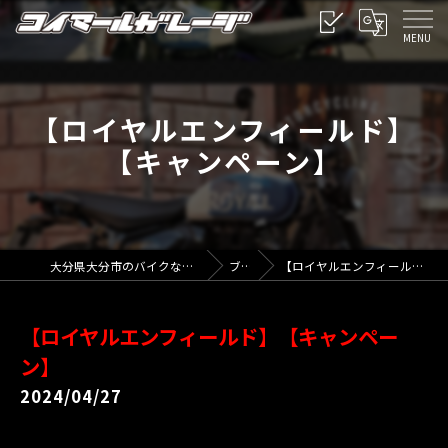
【ロイヤルエンフィールド】
【キャンペーン】
大分県大分市のバイクならコイマールガレージ
ブログ
【ロイヤルエンフィールド】【キャンペーン】
【ロイヤルエンフィールド】【キャンペー
ン】
2024/04/27