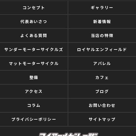
コンセプト
ギャラリー
代表あいさつ
新着情報
よくある質問
当店の特徴
サンダーモーターサイクルズ
ロイヤルエンフィールド
マットモーターサイクル
アパレル
整備
カフェ
アクセス
ブログ
コラム
お問い合わせ
プライバシーポリシー
サイトマップ