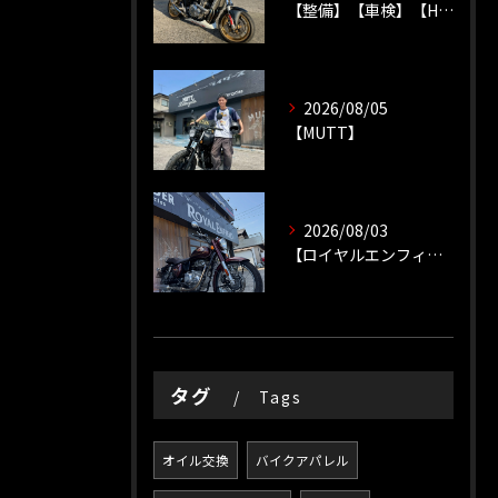
【整備】【車検】【HONDA】
2026/08/05
【MUTT】
2026/08/03
【ロイヤルエンフィールド】【ソロツーリング】
タグ
Tags
オイル交換
バイクアパレル