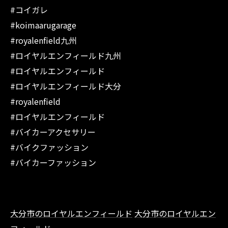
#コイガレ
#koimaarugarage
#royalenfield九州
#ロイヤルエンフィールド九州
#ロイヤルエンフィールド
#ロイヤルエンフィールド大分
#royalenfield
#ロイヤルエンフィールド
#バイカーアクセサリー
#バイクファッション
#バイカーファッション
大分市のロイヤルエンフィールド
大分市のロイヤルエン