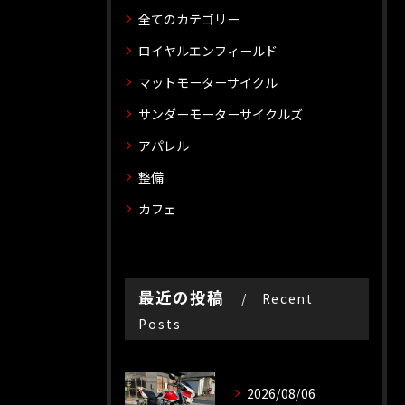
全てのカテゴリー
ロイヤルエンフィールド
マットモーターサイクル
サンダーモーターサイクルズ
アパレル
整備
カフェ
最近の投稿
Recent
Posts
2026/08/06