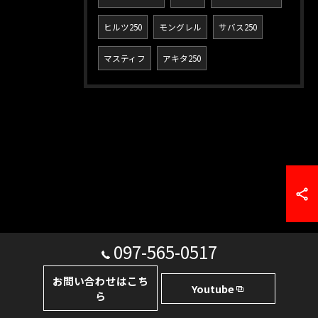
ヒルツ250
モングレル
サバス250
マスティフ
アキタ250
097-565-0517
お問い合わせはこち
Youtube
ら