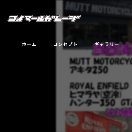
ホーム
コンセプト
ギャラリー