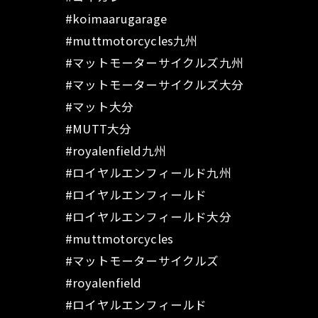
#koimaarugarage
#muttmotorcycles九州
#マットモーターサイクルズ九州
#マットモーターサイクルズ大分
#マット大分
#MUTT大分
#royalenfield九州
#ロイヤルエンフィールド九州
#ロイヤルエンフィールド
#ロイヤルエンフィールド大分
#muttmotorcycles
#マットモーターサイクルズ
#royalenfield
#ロイヤルエンフィールド