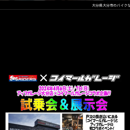
大分県大分市のバイク