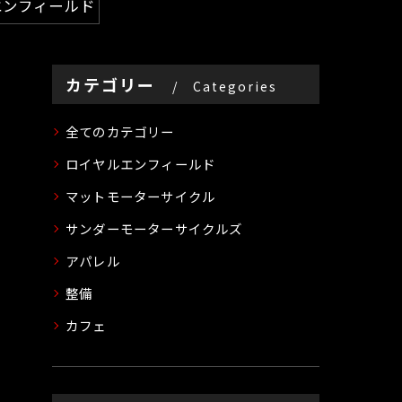
エンフィールド
カテゴリー
Categories
全てのカテゴリー
ロイヤルエンフィールド
マットモーターサイクル
サンダーモーターサイクルズ
アパレル
整備
カフェ