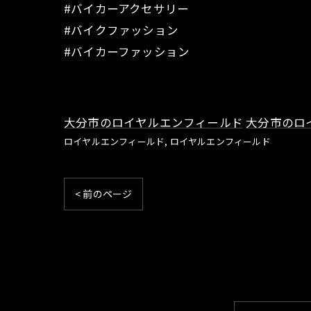
#バイカーアクセサリー
#バイクファッション
#バイカーファッション
大分市のロイヤルエンフィールド
大分市のロ
ロイヤルエンフィールド
ロイヤルエンフィールド
< 前のページ