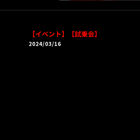
【イベント】【試乗会】
2024/03/16