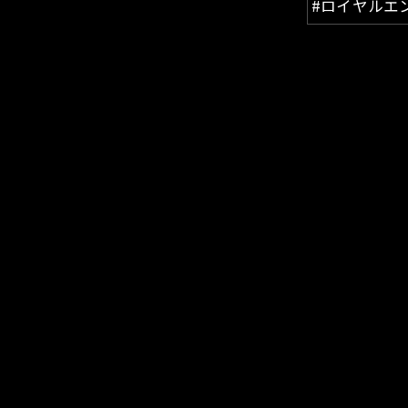
#ロイヤルエ