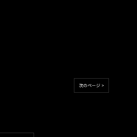
次のページ >