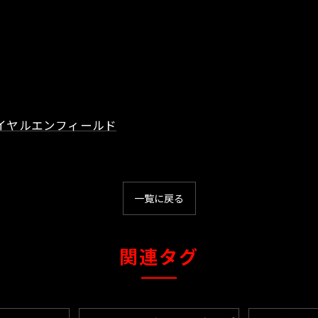
イヤルエンフィールド
一覧に戻る
関連タグ