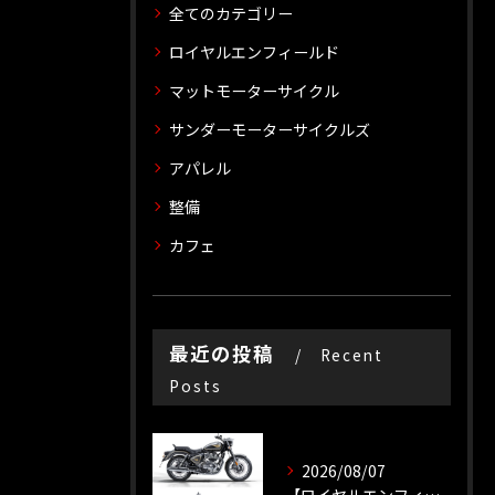
全てのカテゴリー
ロイヤルエンフィールド
マットモーターサイクル
サンダーモーターサイクルズ
アパレル
整備
カフェ
最近の投稿
Recent
Posts
2026/08/07