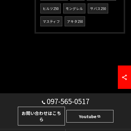
ヒルツ250
モングレル
サバス250
マスティフ
アキタ250
097-565-0517
お問い合わせはこち
Youtube
ら