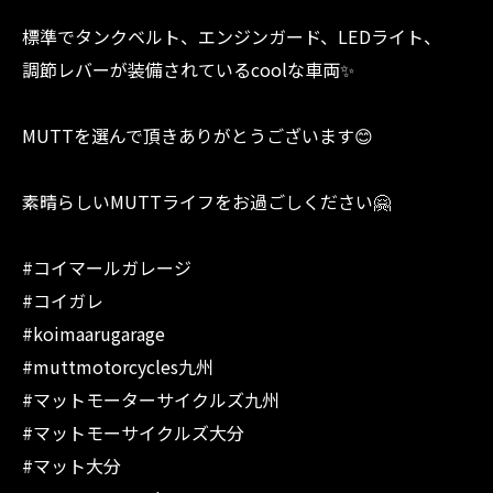
標準でタンクベルト、エンジンガード、LEDライト、
調節レバーが装備されているcoolな車両✨
MUTTを選んで頂きありがとうございます😊
素晴らしいMUTTライフをお過ごしください🤗
#コイマールガレージ
#コイガレ
#koimaarugarage
#muttmotorcycles九州
#マットモーターサイクルズ九州
#マットモーサイクルズ大分
#マット大分