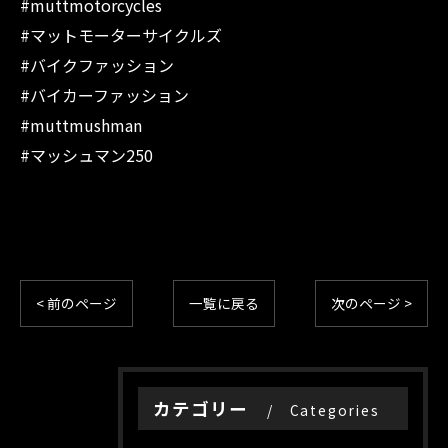
#muttmotorcycles
#マットモーターサイクルズ
#バイクファッション
#バイカーファッション
#muttmushman
#マッシュマン250
< 前のページ
一覧に戻る
次のページ >
カテゴリー
Categories