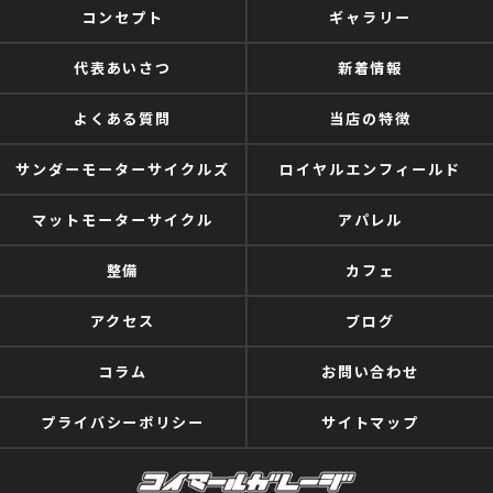
コンセプト
ギャラリー
代表あいさつ
新着情報
よくある質問
当店の特徴
サンダーモーターサイクルズ
ロイヤルエンフィールド
マットモーターサイクル
アパレル
整備
カフェ
アクセス
ブログ
コラム
お問い合わせ
プライバシーポリシー
サイトマップ