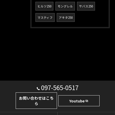
ヒルツ250
モングレル
サバス250
マスティフ
アキタ250
097-565-0517
お問い合わせはこち
Youtube
ら