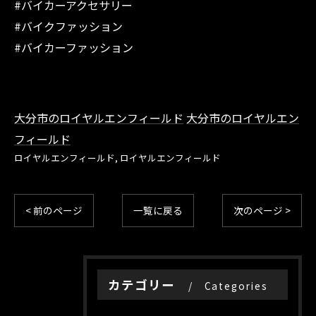
#バイカーアクセサリー
#バイクファッション
#バイカーファッション
大分市のロイヤルエンフィールド
大分市のロイヤルエン
フィールド
ロイヤルエンフィールド
ロイヤルエンフィールド
< 前のページ
一覧に戻る
次のページ >
カテゴリー
Categories