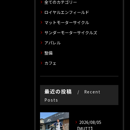
全てのカテゴリー
ロイヤルエンフィールド
マットモーターサイクル
サンダーモーターサイクルズ
アパレル
整備
カフェ
最近の投稿
Recent
Posts
2026/08/05
【MUTT】