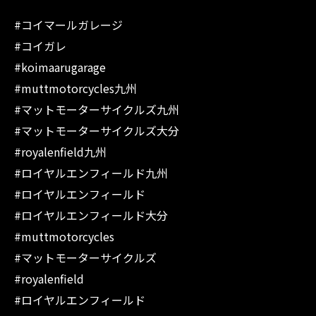
#コイマールガレージ
#コイガレ
#koimaarugarage
#muttmotorcycles九州
#マットモーターサイクルズ九州
#マットモーターサイクルズ大分
#royalenfield九州
#ロイヤルエンフィールド九州
#ロイヤルエンフィールド
#ロイヤルエンフィールド大分
#muttmotorcycles
#マットモーターサイクルズ
#royalenfield
#ロイヤルエンフィールド