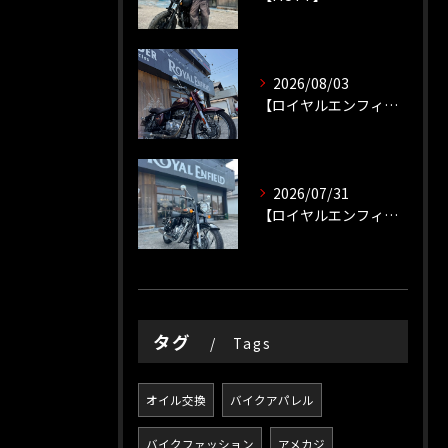
2026/08/03
【ロイヤルエンフィールド】【ソロツーリング】
2026/07/31
【ロイヤルエンフィールド】
タグ
Tags
オイル交換
バイクアパレル
バイクファッション
アメカジ