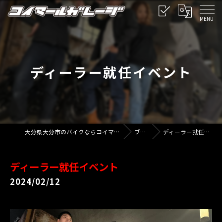
ディーラー就任イベント
大分県大分市のバイクならコイマールガレージ
ブログ
ディーラー就任イベント
ディーラー就任イベント
2024/02/12