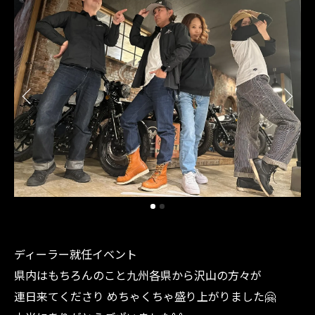
ディーラー就任イベント
県内はもちろんのこと九州各県から沢山の方々が
連日来てくださり めちゃくちゃ盛り上がりました🤗