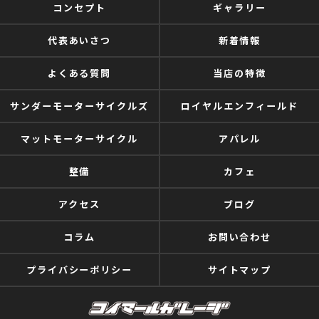
コンセプト
ギャラリー
代表あいさつ
新着情報
よくある質問
当店の特徴
サンダーモーターサイクルズ
ロイヤルエンフィールド
マットモーターサイクル
アパレル
整備
カフェ
アクセス
ブログ
コラム
お問い合わせ
プライバシーポリシー
サイトマップ