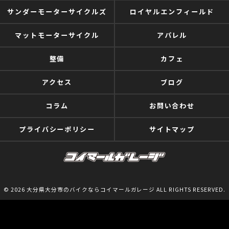
サンダーモーターサイクルズ
ロイヤルエンフィールド
マットモーターサイクル
アパレル
整備
カフェ
アクセス
ブログ
コラム
お問い合わせ
プライバシーポリシー
サイトマップ
© 2026 大分県大分市のバイクならコイマールガレージ ALL RIGHTS RESERVED.