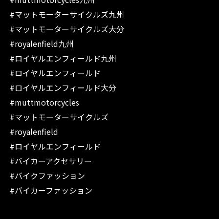
#マットモーターサイクルズ九州
#マットモーターサイクルズ大分
#royalenfield九州
#ロイヤルエンフィールド九州
#ロイヤルエンフィールド
#ロイヤルエンフィールド大分
#muttmotorcycles
#マットモーターサイクルズ
#royalenfield
#ロイヤルエンフィールド
#バイカーアクセサリー
#バイクファッション
#バイカーファッション