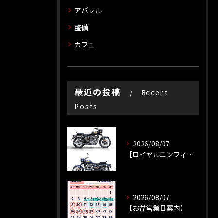
アパレル
整備
カフェ
最近の投稿
Recent
Posts
2026/08/07
【ロイヤルエンフィールド】【新車種】
2026/08/07
【お盆営業日案内】