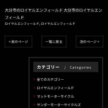
大分市のロイヤルエンフィールド
大分市のロイヤルエン
フィールド
ロイヤルエンフィールド
ロイヤルエンフィールド
< 前のページ
一覧に戻る
次のページ >
カテゴリー
Categories
全てのカテゴリー
ロイヤルエンフィールド
マットモーターサイクル
サンダーモーターサイクルズ