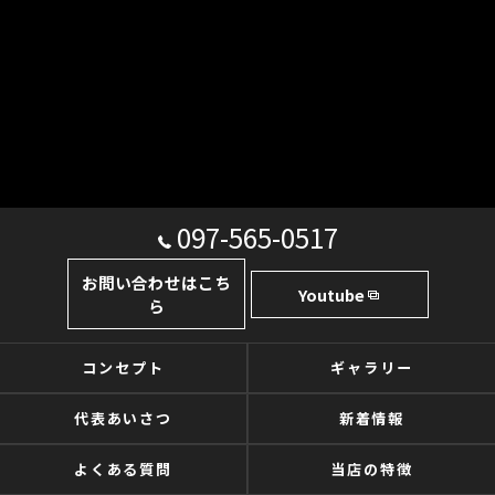
097-565-0517
お問い合わせはこち
Youtube
ら
コンセプト
ギャラリー
代表あいさつ
新着情報
よくある質問
当店の特徴